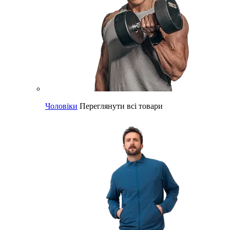
Чоловіки
Переглянути всі товари