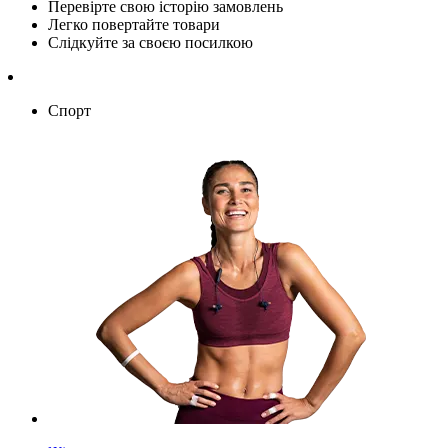
Перевірте свою історію замовлень
Легко повертайте товари
Слідкуйте за своєю посилкою
Спорт