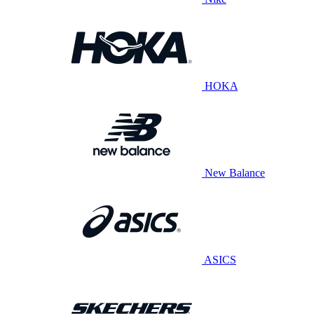
HOKA
New Balance
ASICS