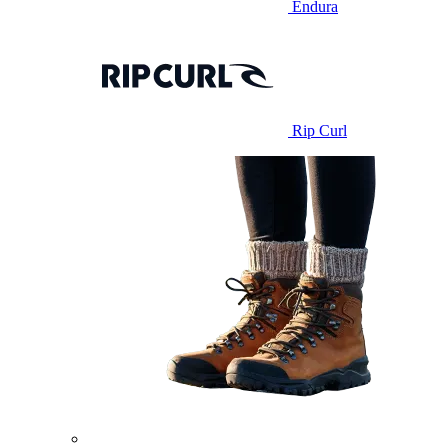
Endura
Rip Curl