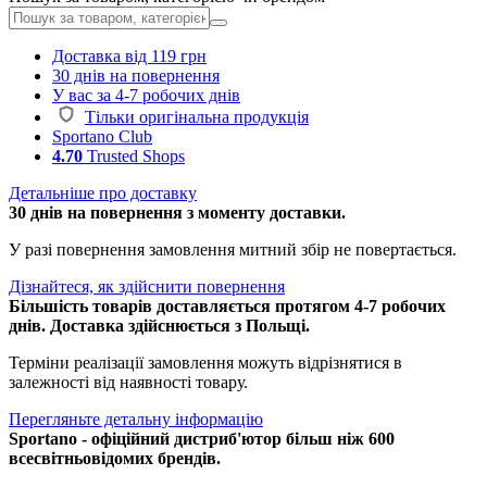
Доставка від 119 грн
30 днів на повернення
У вас за 4-7 робочих днів
Тільки оригінальна продукція
Sportano Club
4.70
Trusted Shops
Детальніше про доставку
30 днів на повернення з моменту доставки.
У разі повернення замовлення митний збір не повертається.
Дізнайтеся, як здійснити повернення
Більшість товарів доставляється протягом 4-7 робочих
днів. Доставка здійснюється з Польщі.
Терміни реалізації замовлення можуть відрізнятися в
залежності від наявності товару.
Перегляньте детальну інформацію
Sportano - офіційний дистриб'ютор більш ніж 600
всесвітньовідомих брендів.