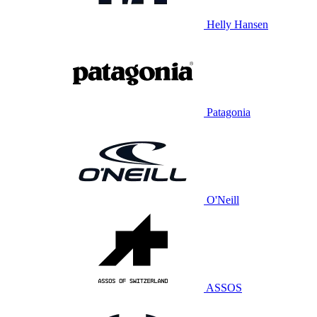
Helly Hansen
Patagonia
O'Neill
ASSOS