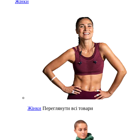
Жінки
Жінки
Переглянути всі товари