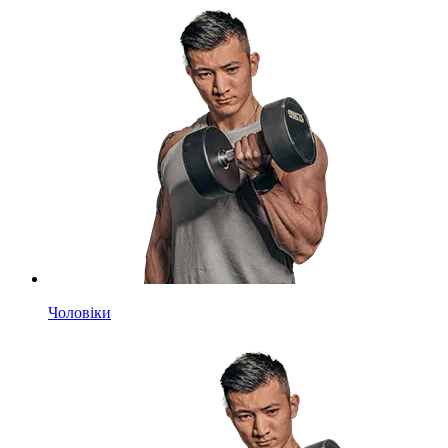
Чоловіки