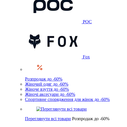
POC
Fox
Розпродаж до -60%
Жіночий одяг до -60%
Жіноче взуття до -60%
Жіночі аксесуари до -60%
Спортивне спорядження для жінок до -60%
Переглянути всі товари
Розпродаж до -60%