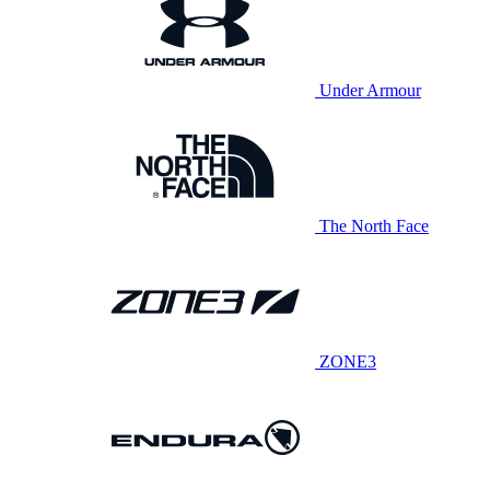
Under Armour
The North Face
ZONE3