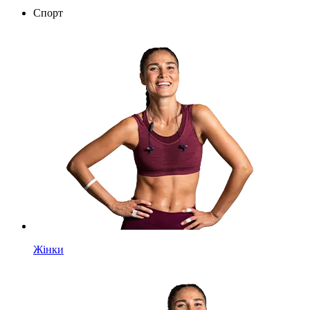
Спорт
Жінки