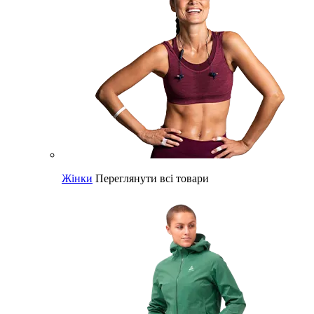
Жінки
Переглянути всі товари