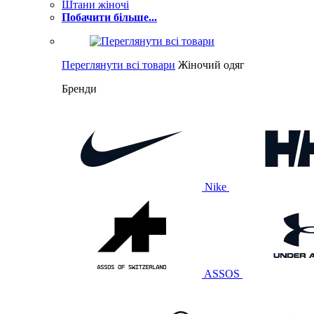
Штани жіночі
Побачити більше...
Переглянути всі товари
Жіночий одяг
Бренди
Nike
ASSOS