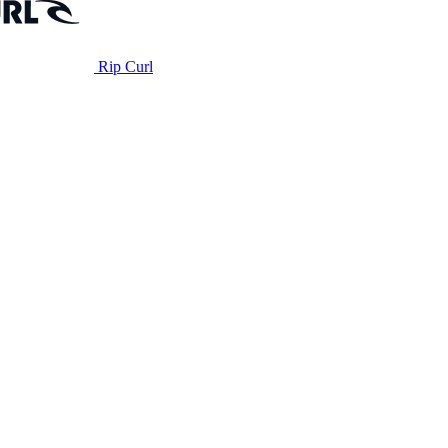
Rip Curl