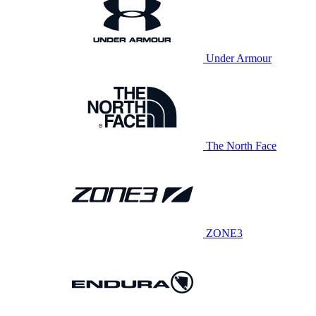
Under Armour
The North Face
ZONE3