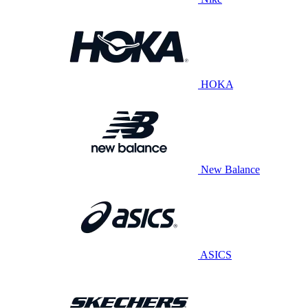
HOKA
New Balance
ASICS