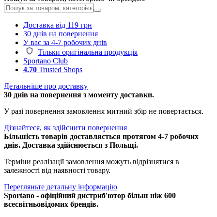
Доставка від 119 грн
30 днів на повернення
У вас за 4-7 робочих днів
Тільки оригінальна продукція
Sportano Club
4.70
Trusted Shops
Детальніше про доставку
30 днів на повернення з моменту доставки.
У разі повернення замовлення митний збір не повертається.
Дізнайтеся, як здійснити повернення
Більшість товарів доставляється протягом 4-7 робочих
днів. Доставка здійснюється з Польщі.
Терміни реалізації замовлення можуть відрізнятися в
залежності від наявності товару.
Перегляньте детальну інформацію
Sportano - офіційний дистриб'ютор більш ніж 600
всесвітньовідомих брендів.