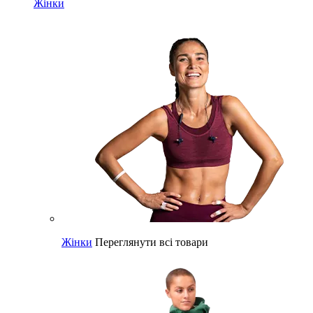
Жінки
Жінки
Переглянути всі товари