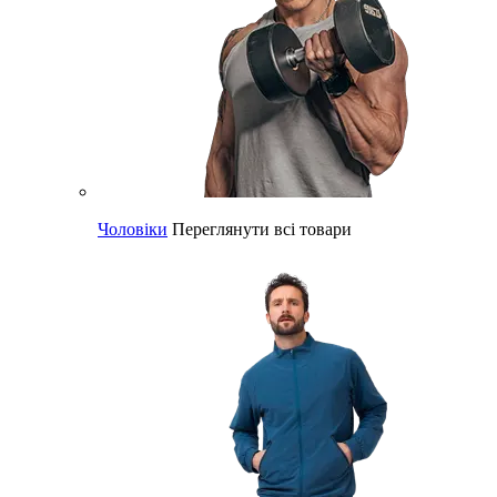
Чоловіки
Переглянути всі товари