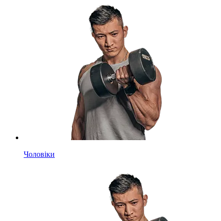
Чоловіки