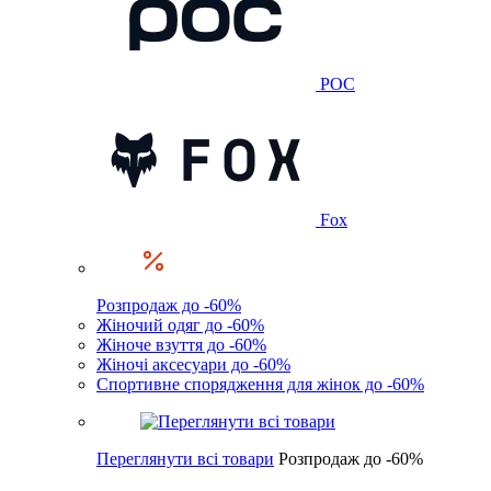
POC
Fox
Розпродаж до -60%
Жіночий одяг до -60%
Жіноче взуття до -60%
Жіночі аксесуари до -60%
Спортивне спорядження для жінок до -60%
Переглянути всі товари
Розпродаж до -60%