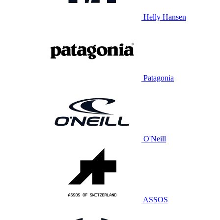
Helly Hansen
Patagonia
O'Neill
ASSOS