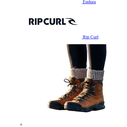
Endura
Rip Curl