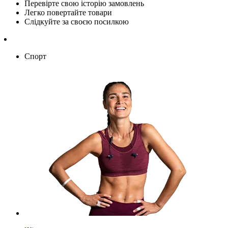
Перевірте свою історію замовлень
Легко повертайте товари
Слідкуйте за своєю посилкою
Спорт