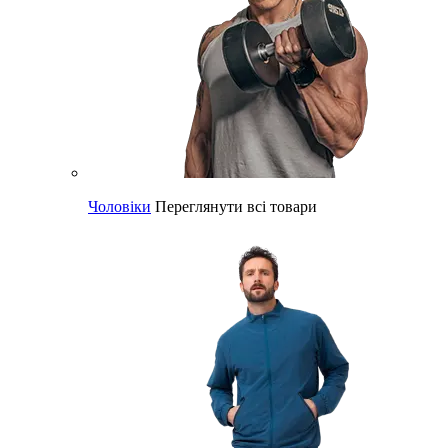
Чоловіки
Переглянути всі товари