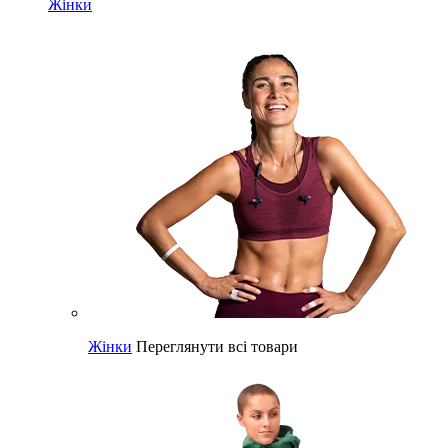
Жінки
Жінки
Переглянути всі товари