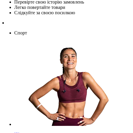
Перевірте свою історію замовлень
Легко повертайте товари
Слідкуйте за своєю посилкою
Спорт