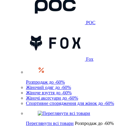
POC
Fox
Розпродаж до -60%
Жіночий одяг до -60%
Жіноче взуття до -60%
Жіночі аксесуари до -60%
Спортивне спорядження для жінок до -60%
Переглянути всі товари
Розпродаж до -60%