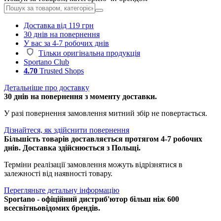
Доставка від 119 грн
30 днів на повернення
У вас за 4-7 робочих днів
Тільки оригінальна продукція
Sportano Club
4.70
Trusted Shops
Детальніше про доставку
30 днів на повернення з моменту доставки.
У разі повернення замовлення митний збір не повертається.
Дізнайтеся, як здійснити повернення
Більшість товарів доставляється протягом 4-7 робочих
днів. Доставка здійснюється з Польщі.
Терміни реалізації замовлення можуть відрізнятися в
залежності від наявності товару.
Перегляньте детальну інформацію
Sportano - офіційний дистриб'ютор більш ніж 600
всесвітньовідомих брендів.