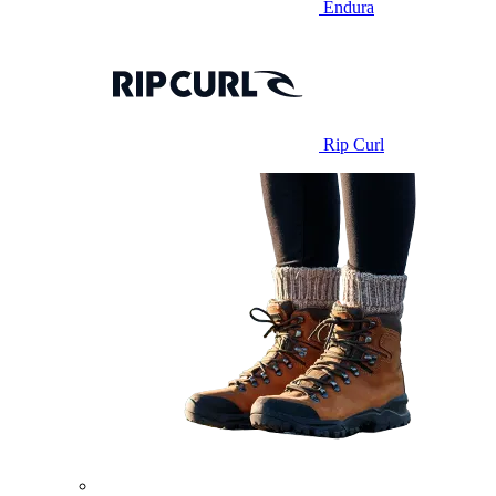
Endura
Rip Curl