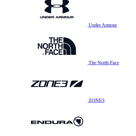
Under Armour
The North Face
ZONE3