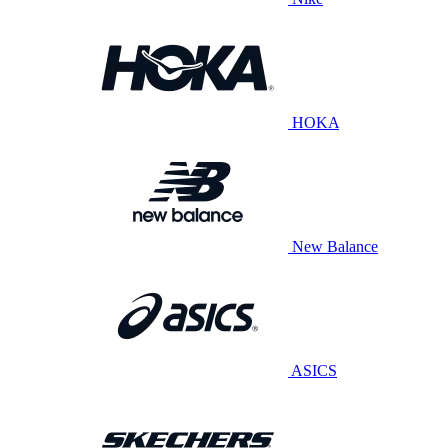
HOKA
New Balance
ASICS