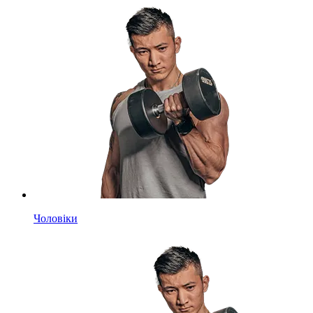
Чоловіки