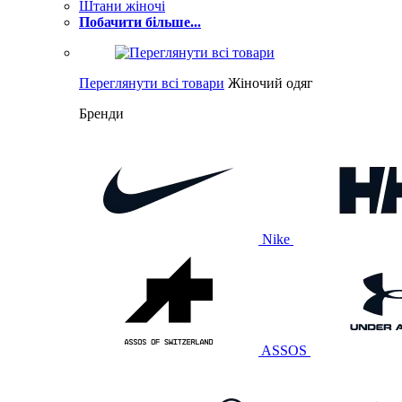
Штани жіночі
Побачити більше...
Переглянути всі товари
Жіночий одяг
Бренди
Nike
ASSOS