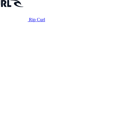
Rip Curl