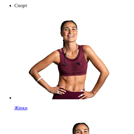
Спорт
Жінки