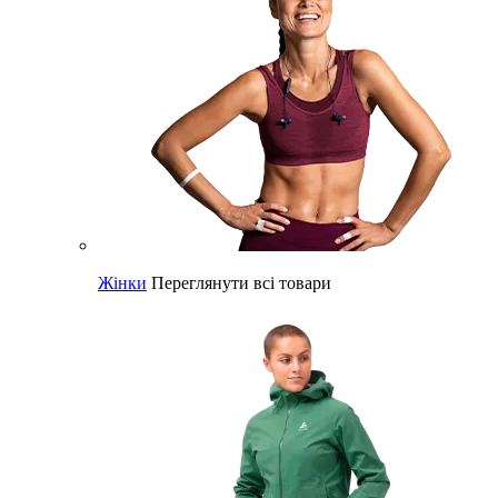
Жінки
Переглянути всі товари