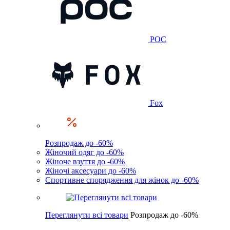
POC
Fox
Розпродаж до -60%
Жіночий одяг до -60%
Жіноче взуття до -60%
Жіночі аксесуари до -60%
Спортивне спорядження для жінок до -60%
Переглянути всі товари
Розпродаж до -60%