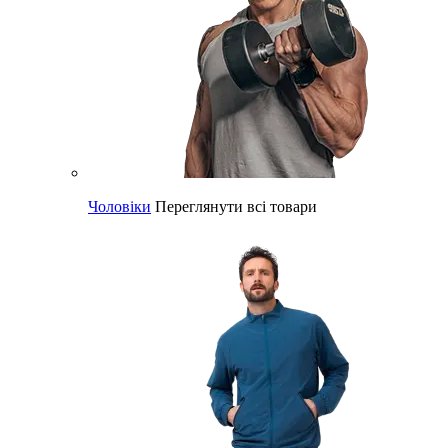
Чоловіки
Переглянути всі товари