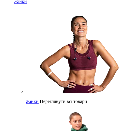
Жінки
Жінки
Переглянути всі товари