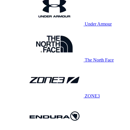
Under Armour
The North Face
ZONE3