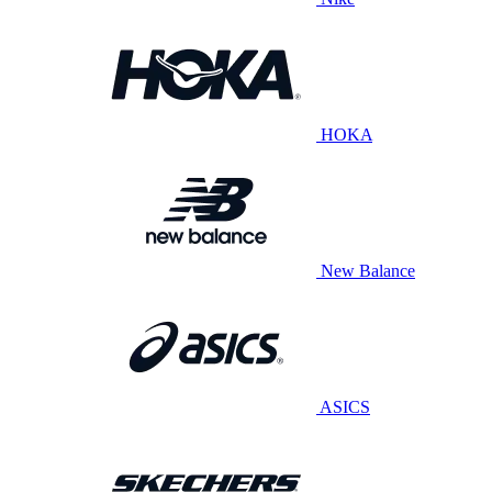
HOKA
New Balance
ASICS