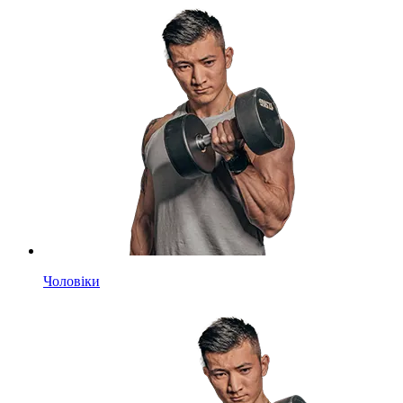
Чоловіки