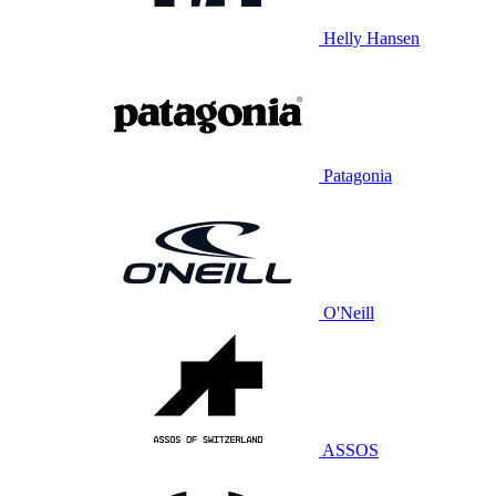
Helly Hansen
Patagonia
O'Neill
ASSOS