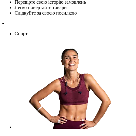
Перевірте свою історію замовлень
Легко повертайте товари
Слідкуйте за своєю посилкою
Спорт