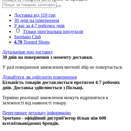
Доставка від 119 грн
30 днів на повернення
У вас за 4-7 робочих днів
Тільки оригінальна продукція
Sportano Club
4.70
Trusted Shops
Детальніше про доставку
30 днів на повернення з моменту доставки.
У разі повернення замовлення митний збір не повертається.
Дізнайтеся, як здійснити повернення
Більшість товарів доставляється протягом 4-7 робочих
днів. Доставка здійснюється з Польщі.
Терміни реалізації замовлення можуть відрізнятися в
залежності від наявності товару.
Перегляньте детальну інформацію
Sportano - офіційний дистриб'ютор більш ніж 600
всесвітньовідомих брендів.