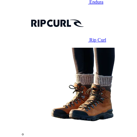
Endura
Rip Curl