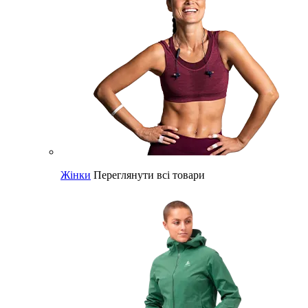
Жінки
Переглянути всі товари