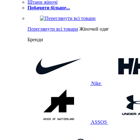
Штани жіночі
Побачити більше...
Переглянути всі товари
Жіночий одяг
Бренди
Nike
ASSOS