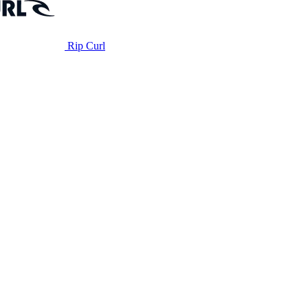
Rip Curl