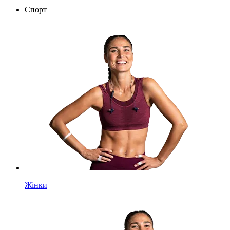
Спорт
Жінки