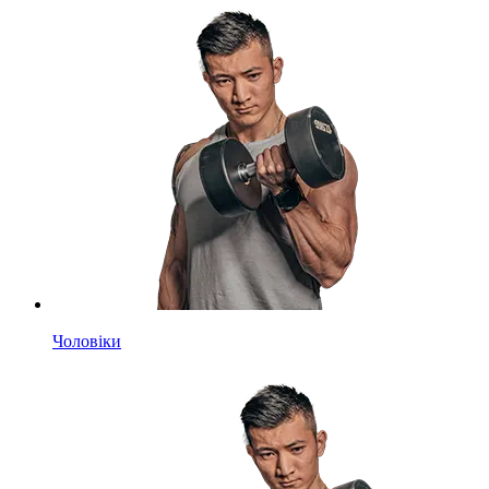
Чоловіки