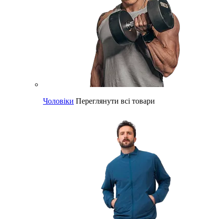
Чоловіки
Переглянути всі товари