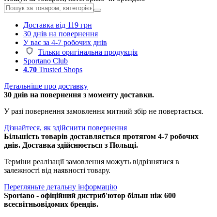
Доставка від 119 грн
30 днів на повернення
У вас за 4-7 робочих днів
Тільки оригінальна продукція
Sportano Club
4.70
Trusted Shops
Детальніше про доставку
30 днів на повернення з моменту доставки.
У разі повернення замовлення митний збір не повертається.
Дізнайтеся, як здійснити повернення
Більшість товарів доставляється протягом 4-7 робочих
днів. Доставка здійснюється з Польщі.
Терміни реалізації замовлення можуть відрізнятися в
залежності від наявності товару.
Перегляньте детальну інформацію
Sportano - офіційний дистриб'ютор більш ніж 600
всесвітньовідомих брендів.