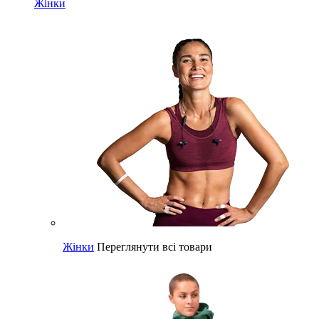
Жінки
Жінки
Переглянути всі товари