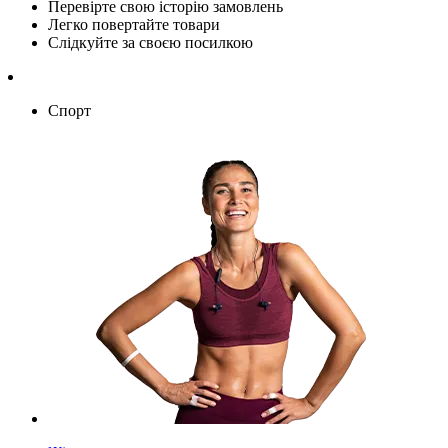
Перевірте свою історію замовлень
Легко повертайте товари
Слідкуйте за своєю посилкою
Спорт