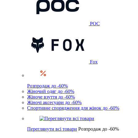
POC
Fox
Розпродаж до -60%
Жіночий одяг до -60%
Жіноче взуття до -60%
Жіночі аксесуари до -60%
Спортивне спорядження для жінок до -60%
Переглянути всі товари
Розпродаж до -60%