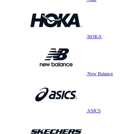
HOKA
New Balance
ASICS