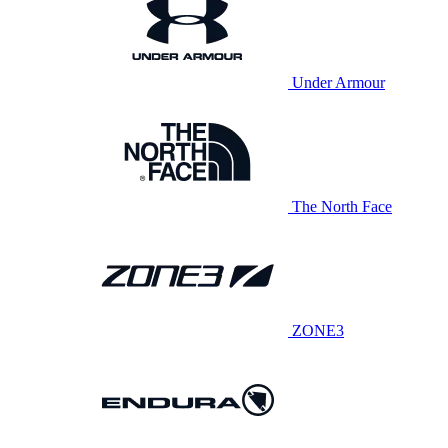
Under Armour
The North Face
ZONE3