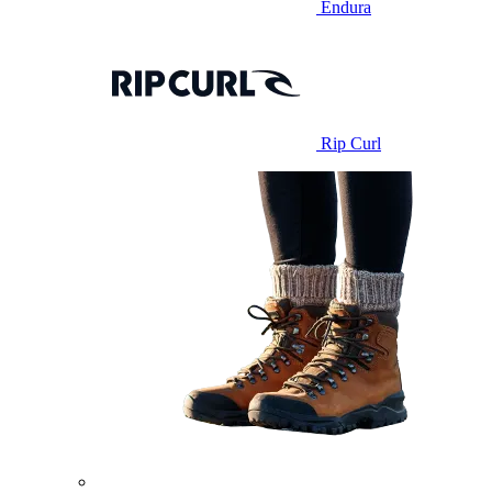
Endura
Rip Curl