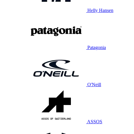
Helly Hansen
Patagonia
O'Neill
ASSOS