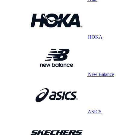
HOKA
New Balance
ASICS