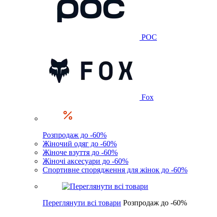
POC
Fox
Розпродаж до -60%
Жіночий одяг до -60%
Жіноче взуття до -60%
Жіночі аксесуари до -60%
Спортивне спорядження для жінок до -60%
Переглянути всі товари
Розпродаж до -60%