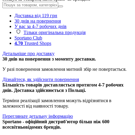
Доставка від 119 грн
30 днів на повернення
У вас за 4-7 робочих днів
Тільки оригінальна продукція
Sportano Club
4.70
Trusted Shops
Детальніше про доставку
30 днів на повернення з моменту доставки.
У разі повернення замовлення митний збір не повертається.
Дізнайтеся, як здійснити повернення
Більшість товарів доставляється протягом 4-7 робочих
днів. Доставка здійснюється з Польщі.
Терміни реалізації замовлення можуть відрізнятися в
залежності від наявності товару.
Перегляньте детальну інформацію
Sportano - офіційний дистриб'ютор більш ніж 600
всесвітньовідомих брендів.