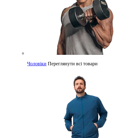
Чоловіки
Переглянути всі товари