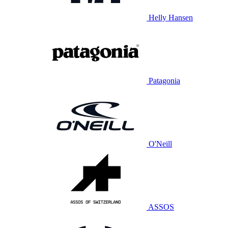
Helly Hansen
Patagonia
O'Neill
ASSOS