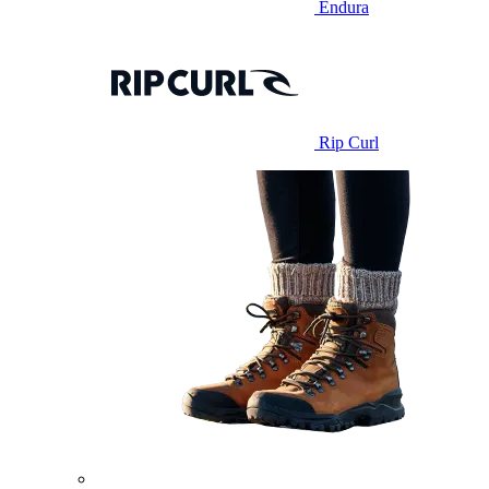
Endura
Rip Curl