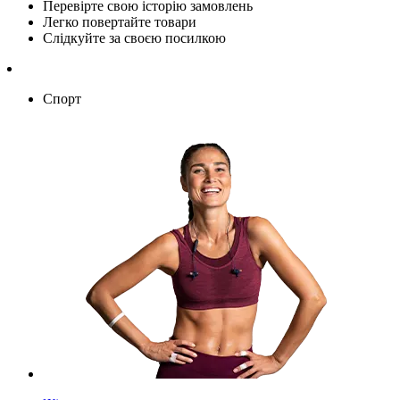
Перевірте свою історію замовлень
Легко повертайте товари
Слідкуйте за своєю посилкою
Спорт