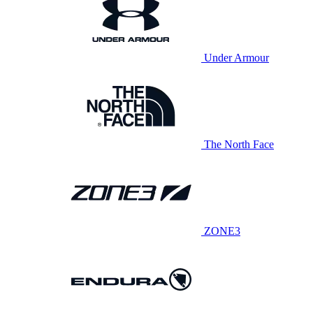
Under Armour
The North Face
ZONE3