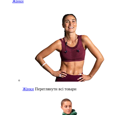
Жінки
Жінки
Переглянути всі товари