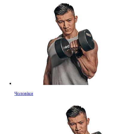
Чоловіки