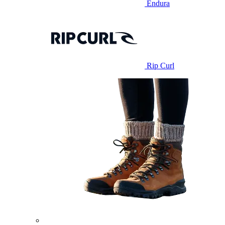
Endura
Rip Curl