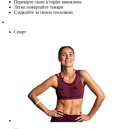
Перевірте свою історію замовлень
Легко повертайте товари
Слідкуйте за своєю посилкою
Спорт