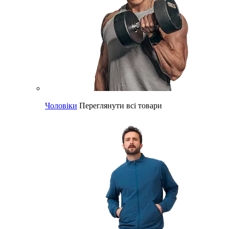
Чоловіки
Переглянути всі товари