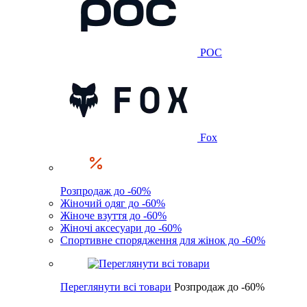
POC
Fox
Розпродаж до -60%
Жіночий одяг до -60%
Жіноче взуття до -60%
Жіночі аксесуари до -60%
Спортивне спорядження для жінок до -60%
Переглянути всі товари
Розпродаж до -60%