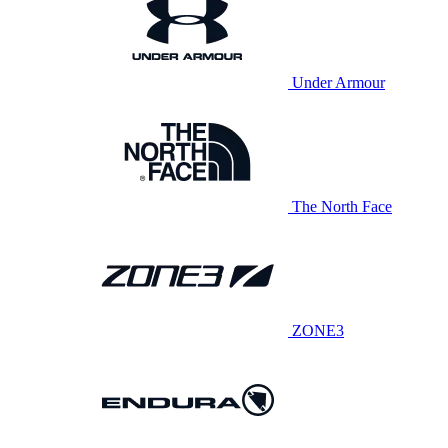
Under Armour
The North Face
ZONE3