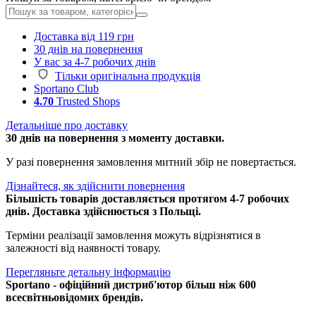
Доставка від 119 грн
30 днів на повернення
У вас за 4-7 робочих днів
Тільки оригінальна продукція
Sportano Club
4.70
Trusted Shops
Детальніше про доставку
30 днів на повернення з моменту доставки.
У разі повернення замовлення митний збір не повертається.
Дізнайтеся, як здійснити повернення
Більшість товарів доставляється протягом 4-7 робочих
днів. Доставка здійснюється з Польщі.
Терміни реалізації замовлення можуть відрізнятися в
залежності від наявності товару.
Перегляньте детальну інформацію
Sportano - офіційний дистриб'ютор більш ніж 600
всесвітньовідомих брендів.