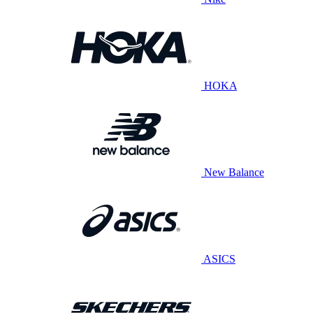
HOKA
New Balance
ASICS