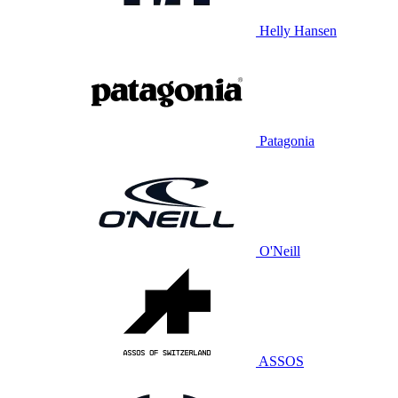
Helly Hansen
Patagonia
O'Neill
ASSOS