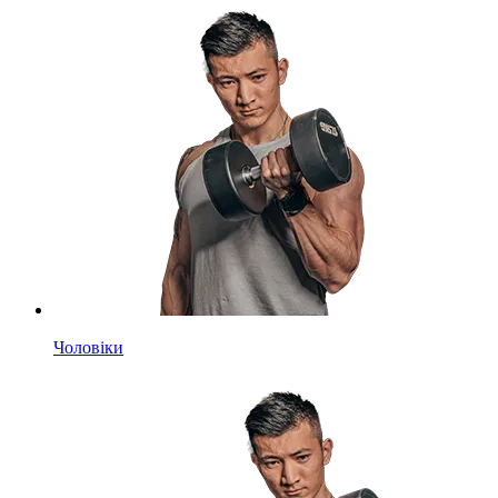
Чоловіки