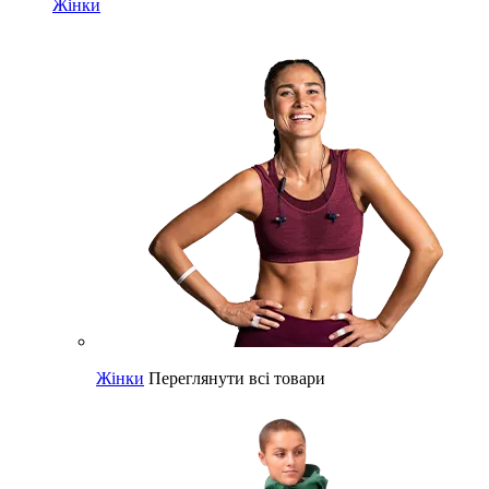
Жінки
Жінки
Переглянути всі товари