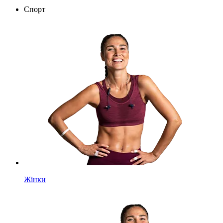
Спорт
Жінки