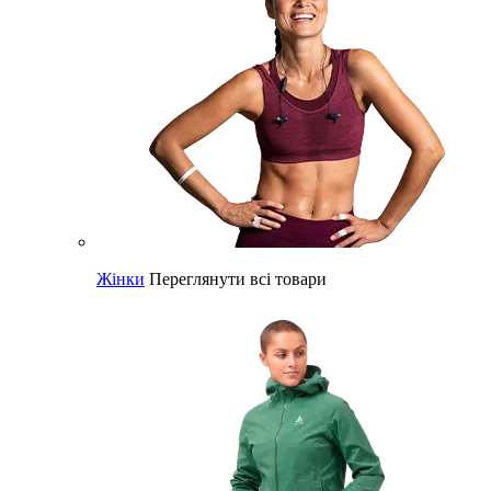
Жінки
Переглянути всі товари