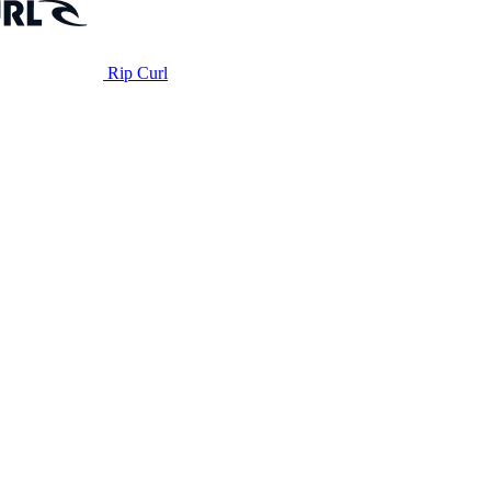
Rip Curl