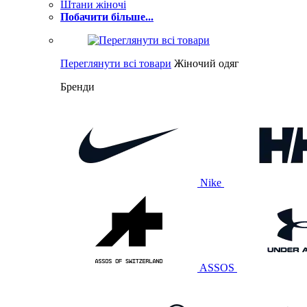
Штани жіночі
Побачити більше...
Переглянути всі товари
Жіночий одяг
Бренди
Nike
ASSOS