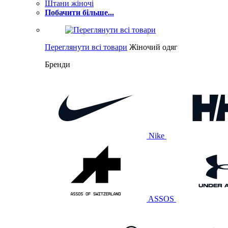
Штани жіночі
Побачити більше...
Переглянути всі товари
Жіночий одяг
Бренди
Nike
ASSOS