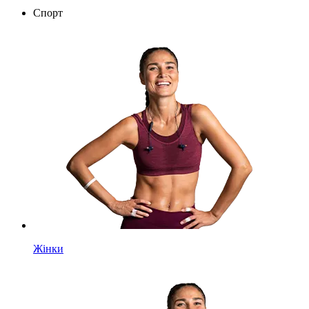
Спорт
Жінки