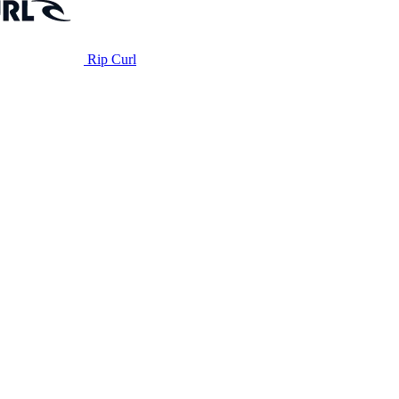
Rip Curl