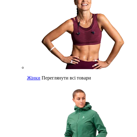
Жінки
Переглянути всі товари