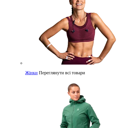
Жінки
Переглянути всі товари