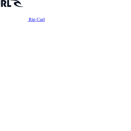
Rip Curl