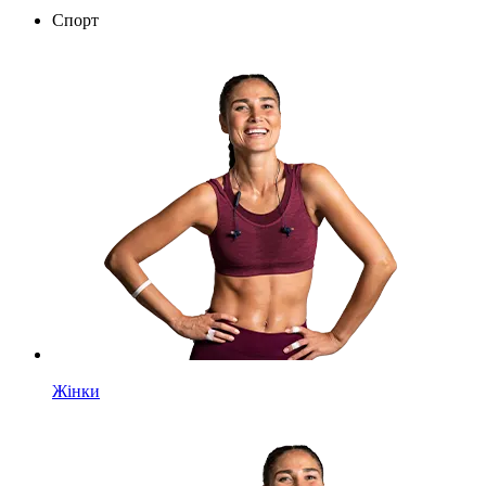
Спорт
Жінки