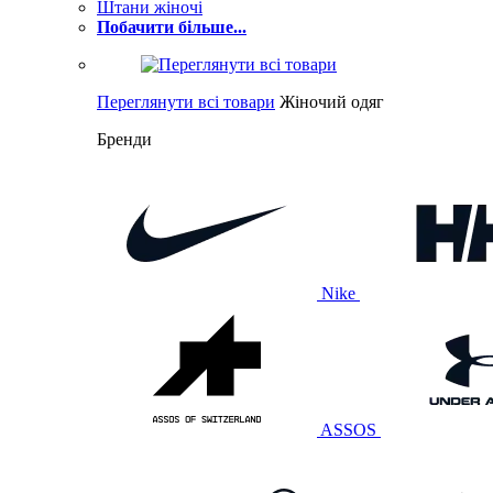
Штани жіночі
Побачити більше...
Переглянути всі товари
Жіночий одяг
Бренди
Nike
ASSOS