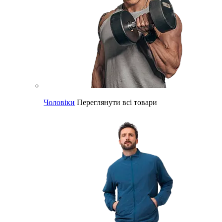
Чоловіки
Переглянути всі товари