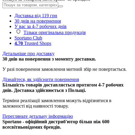
Доставка від 119 грн
30 днів на повернення
У вас за 4-7 робочих днів
Тільки оригінальна продукція
Sportano Club
4.70
Trusted Shops
Детальніше про доставку
30 днів на повернення з моменту доставки.
У разі повернення замовлення митний збір не повертається.
Дізнайтеся, як здійснити повернення
Більшість товарів доставляється протягом 4-7 робочих
днів. Доставка здійснюється з Польщі.
Терміни реалізації замовлення можуть відрізнятися в
залежності від наявності товару.
Перегляньте детальну інформацію
Sportano - офіційний дистриб'ютор більш ніж 600
всесвітньовідомих брендів.