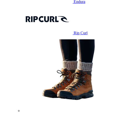
Endura
Rip Curl