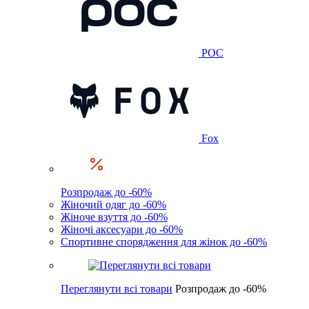
POC
Fox
Розпродаж до -60%
Жіночий одяг до -60%
Жіноче взуття до -60%
Жіночі аксесуари до -60%
Спортивне спорядження для жінок до -60%
Переглянути всі товари
Розпродаж до -60%