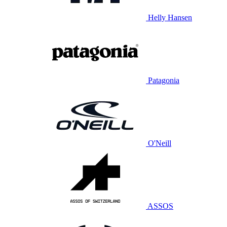
Helly Hansen
Patagonia
O'Neill
ASSOS