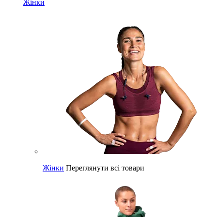
Жінки
Жінки
Переглянути всі товари