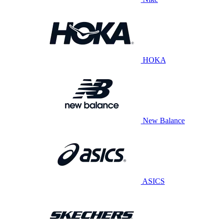
HOKA
New Balance
ASICS