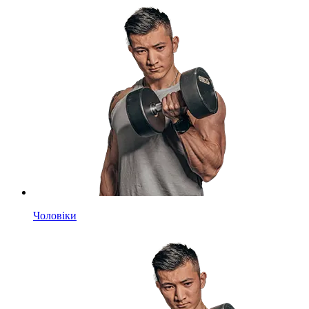
Чоловіки