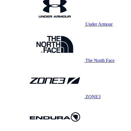
Under Armour
The North Face
ZONE3