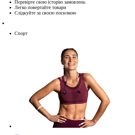
Перевірте свою історію замовлень
Легко повертайте товари
Слідкуйте за своєю посилкою
Спорт