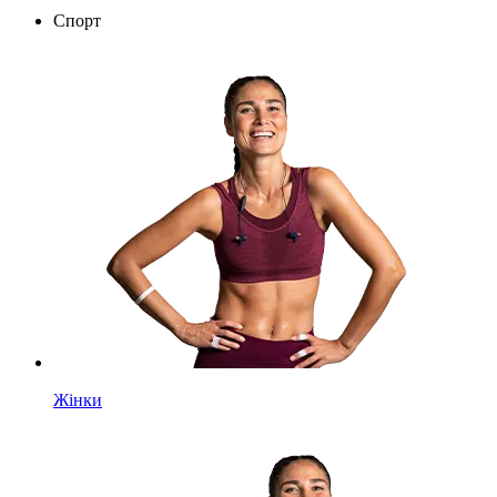
Спорт
Жінки