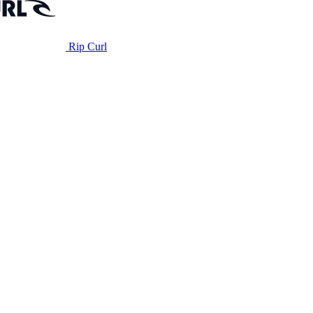
Rip Curl