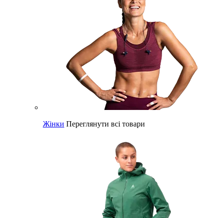
Жінки
Переглянути всі товари