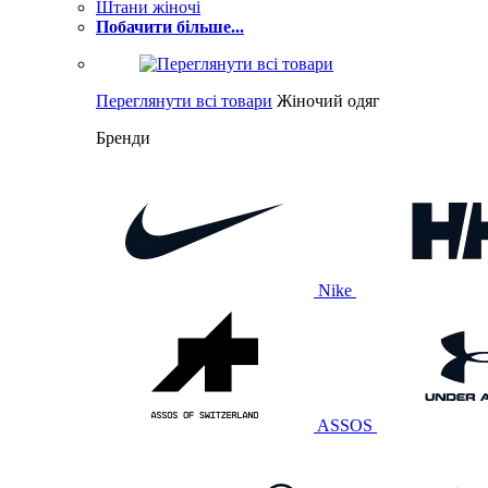
Штани жіночі
Побачити більше...
Переглянути всі товари
Жіночий одяг
Бренди
Nike
ASSOS