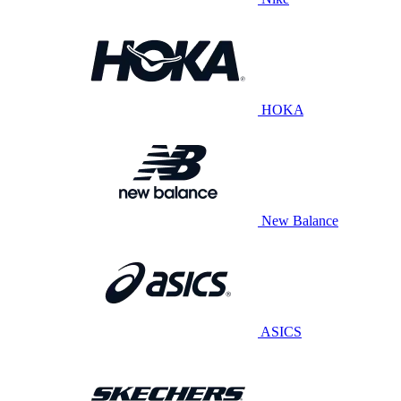
HOKA
New Balance
ASICS