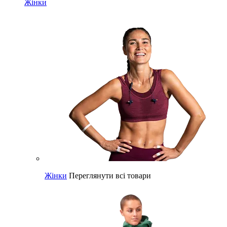
Жінки
Жінки
Переглянути всі товари