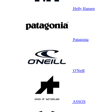
Helly Hansen
Patagonia
O'Neill
ASSOS