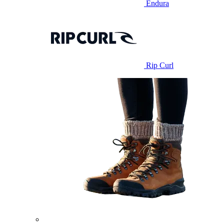
Endura
Rip Curl