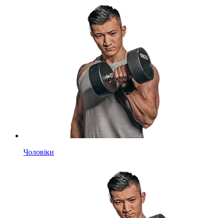
Чоловіки