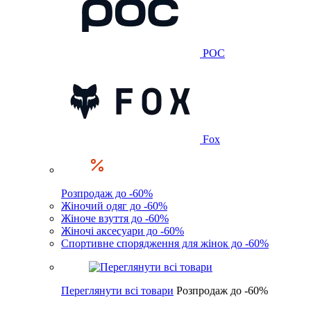
POC
Fox
Розпродаж до -60%
Жіночий одяг до -60%
Жіноче взуття до -60%
Жіночі аксесуари до -60%
Спортивне спорядження для жінок до -60%
Переглянути всі товари
Розпродаж до -60%