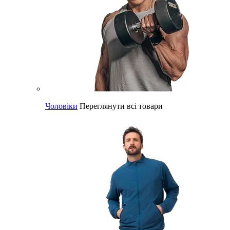
Чоловіки
Переглянути всі товари