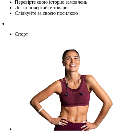
Перевірте свою історію замовлень
Легко повертайте товари
Слідкуйте за своєю посилкою
Спорт