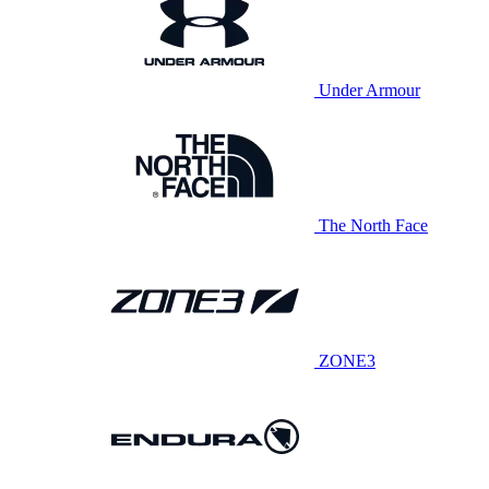
Under Armour
The North Face
ZONE3