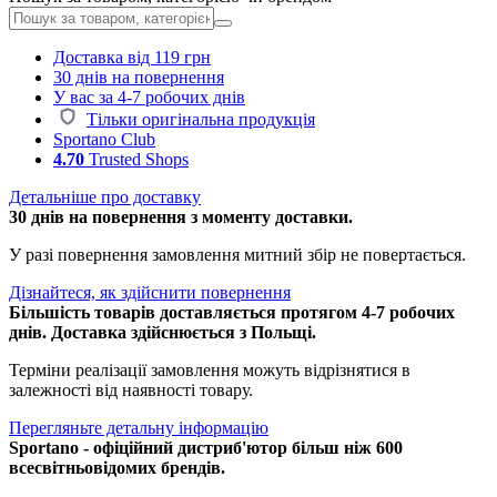
Доставка від 119 грн
30 днів на повернення
У вас за 4-7 робочих днів
Тільки оригінальна продукція
Sportano Club
4.70
Trusted Shops
Детальніше про доставку
30 днів на повернення з моменту доставки.
У разі повернення замовлення митний збір не повертається.
Дізнайтеся, як здійснити повернення
Більшість товарів доставляється протягом 4-7 робочих
днів. Доставка здійснюється з Польщі.
Терміни реалізації замовлення можуть відрізнятися в
залежності від наявності товару.
Перегляньте детальну інформацію
Sportano - офіційний дистриб'ютор більш ніж 600
всесвітньовідомих брендів.