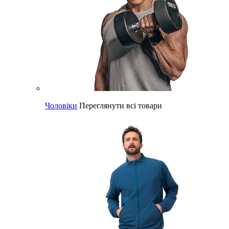
Чоловіки
Переглянути всі товари