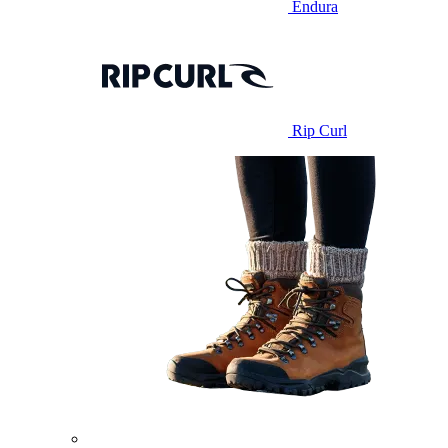
Endura
Rip Curl