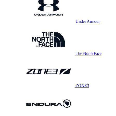
Under Armour
The North Face
ZONE3