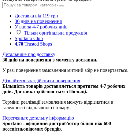
Доставка від 119 грн
30 днів на повернення
У вас за 4-7 робочих днів
Тільки оригінальна продукція
Sportano Club
4.70
Trusted Shops
Детальніше про доставку
30 днів на повернення з моменту доставки.
У разі повернення замовлення митний збір не повертається.
Дізнайтеся, як здійснити повернення
Більшість товарів доставляється протягом 4-7 робочих
днів. Доставка здійснюється з Польщі.
Терміни реалізації замовлення можуть відрізнятися в
залежності від наявності товару.
Перегляньте детальну інформацію
Sportano - офіційний дистриб'ютор більш ніж 600
всесвітньовідомих брендів.