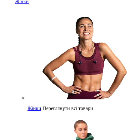
Жінки
Жінки
Переглянути всі товари