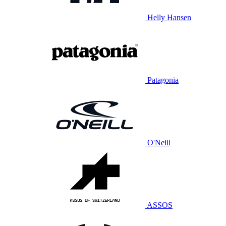
Helly Hansen
Patagonia
O'Neill
ASSOS