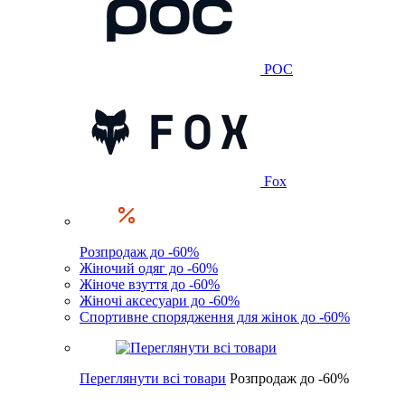
POC
Fox
Розпродаж до -60%
Жіночий одяг до -60%
Жіноче взуття до -60%
Жіночі аксесуари до -60%
Спортивне спорядження для жінок до -60%
Переглянути всі товари
Розпродаж до -60%