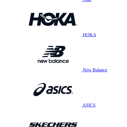
HOKA
New Balance
ASICS