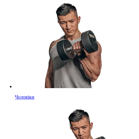
Чоловіки