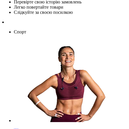
Перевірте свою історію замовлень
Легко повертайте товари
Слідкуйте за своєю посилкою
Спорт