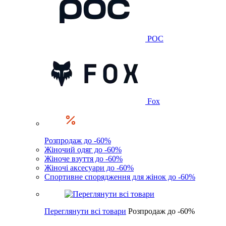
POC
Fox
Розпродаж до -60%
Жіночий одяг до -60%
Жіноче взуття до -60%
Жіночі аксесуари до -60%
Спортивне спорядження для жінок до -60%
Переглянути всі товари
Розпродаж до -60%