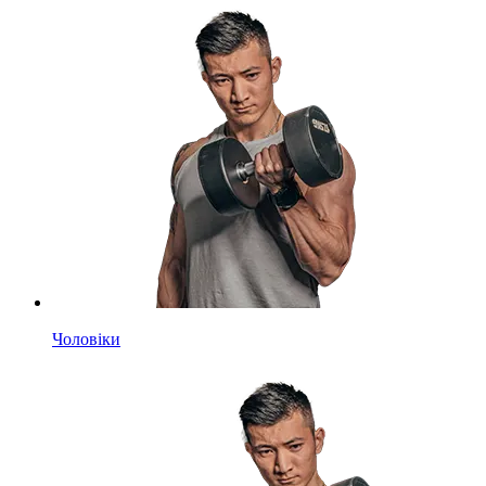
Чоловіки