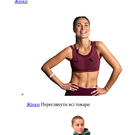
Жінки
Жінки
Переглянути всі товари