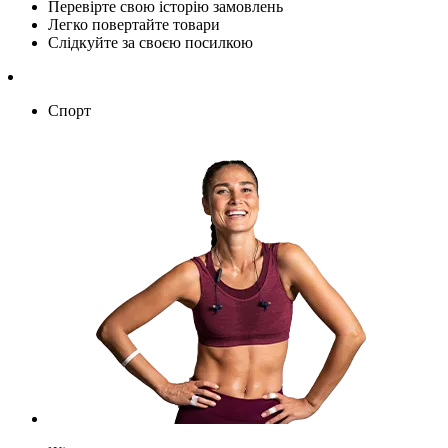
Перевірте свою історію замовлень
Легко повертайте товари
Слідкуйте за своєю посилкою
Спорт