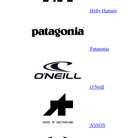
Helly Hansen
Patagonia
O'Neill
ASSOS