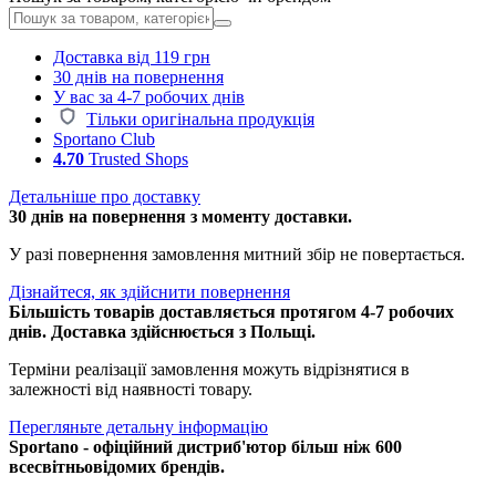
Доставка від 119 грн
30 днів на повернення
У вас за 4-7 робочих днів
Тільки оригінальна продукція
Sportano Club
4.70
Trusted Shops
Детальніше про доставку
30 днів на повернення з моменту доставки.
У разі повернення замовлення митний збір не повертається.
Дізнайтеся, як здійснити повернення
Більшість товарів доставляється протягом 4-7 робочих
днів. Доставка здійснюється з Польщі.
Терміни реалізації замовлення можуть відрізнятися в
залежності від наявності товару.
Перегляньте детальну інформацію
Sportano - офіційний дистриб'ютор більш ніж 600
всесвітньовідомих брендів.