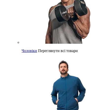
Чоловіки
Переглянути всі товари