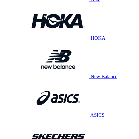
HOKA
New Balance
ASICS