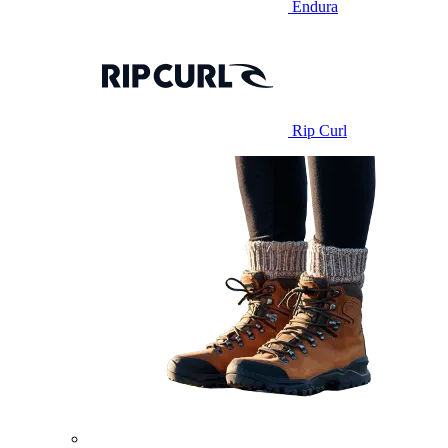
Endura
Rip Curl