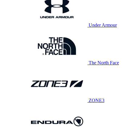
Under Armour
The North Face
ZONE3