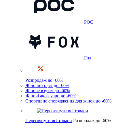
POC
Fox
Розпродаж до -60%
Жіночий одяг до -60%
Жіноче взуття до -60%
Жіночі аксесуари до -60%
Спортивне спорядження для жінок до -60%
Переглянути всі товари
Розпродаж до -60%