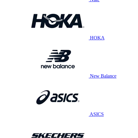
HOKA
New Balance
ASICS