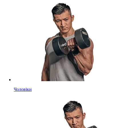
Чоловіки