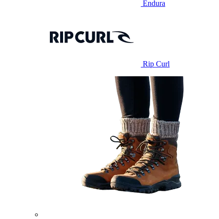
Endura
Rip Curl