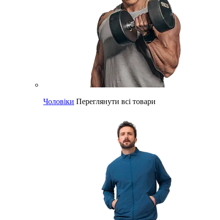
Чоловіки
Переглянути всі товари