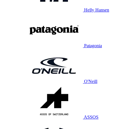
Helly Hansen
Patagonia
O'Neill
ASSOS