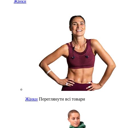
Жінки
Жінки
Переглянути всі товари