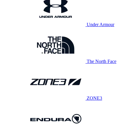
Under Armour
The North Face
ZONE3