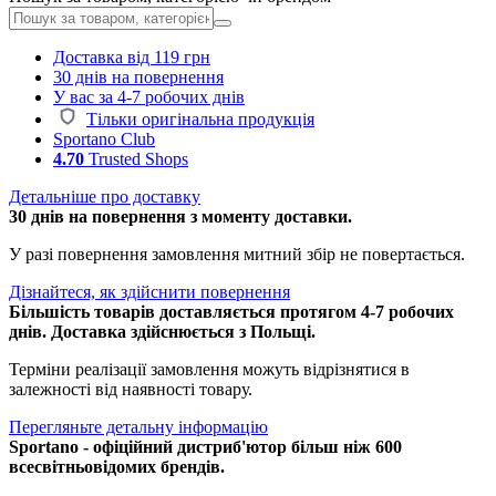
Доставка від 119 грн
30 днів на повернення
У вас за 4-7 робочих днів
Тільки оригінальна продукція
Sportano Club
4.70
Trusted Shops
Детальніше про доставку
30 днів на повернення з моменту доставки.
У разі повернення замовлення митний збір не повертається.
Дізнайтеся, як здійснити повернення
Більшість товарів доставляється протягом 4-7 робочих
днів. Доставка здійснюється з Польщі.
Терміни реалізації замовлення можуть відрізнятися в
залежності від наявності товару.
Перегляньте детальну інформацію
Sportano - офіційний дистриб'ютор більш ніж 600
всесвітньовідомих брендів.