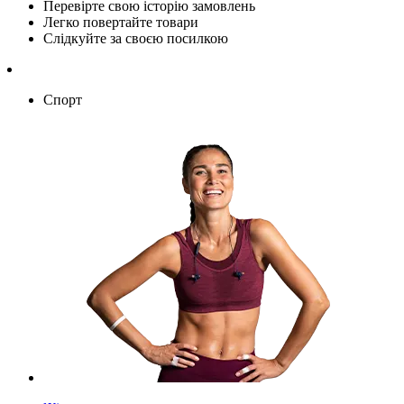
Перевірте свою історію замовлень
Легко повертайте товари
Слідкуйте за своєю посилкою
Спорт