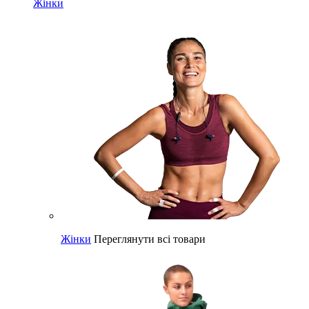
Жінки
Жінки
Переглянути всі товари