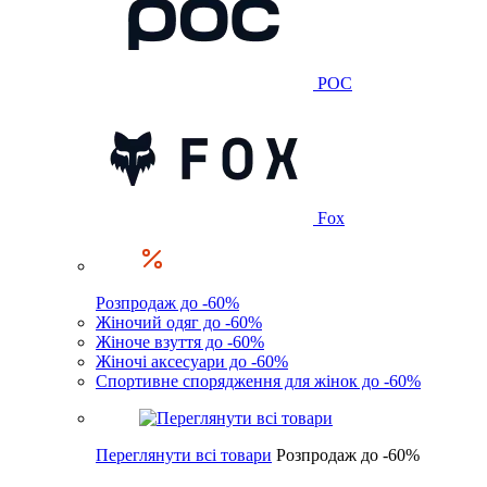
POC
Fox
Розпродаж до -60%
Жіночий одяг до -60%
Жіноче взуття до -60%
Жіночі аксесуари до -60%
Спортивне спорядження для жінок до -60%
Переглянути всі товари
Розпродаж до -60%