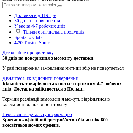
Доставка від 119 грн
30 днів на повернення
У вас за 4-7 робочих днів
Тільки оригінальна продукція
Sportano Club
4.70
Trusted Shops
Детальніше про доставку
30 днів на повернення з моменту доставки.
У разі повернення замовлення митний збір не повертається.
Дізнайтеся, як здійснити повернення
Більшість товарів доставляється протягом 4-7 робочих
днів. Доставка здійснюється з Польщі.
Терміни реалізації замовлення можуть відрізнятися в
залежності від наявності товару.
Перегляньте детальну інформацію
Sportano - офіційний дистриб'ютор більш ніж 600
всесвітньовідомих брендів.