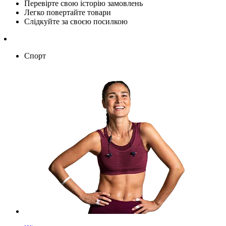
Перевірте свою історію замовлень
Легко повертайте товари
Слідкуйте за своєю посилкою
Спорт