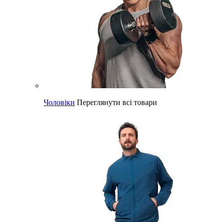
Чоловіки
Переглянути всі товари