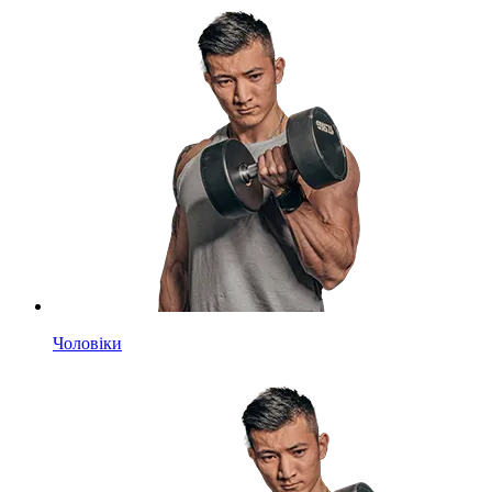
Чоловіки