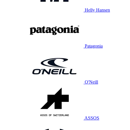
Helly Hansen
Patagonia
O'Neill
ASSOS