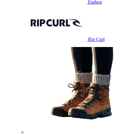
Endura
Rip Curl