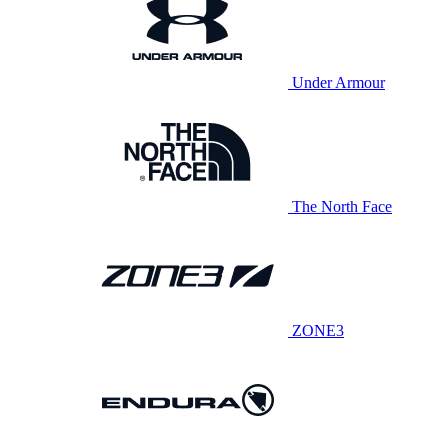
Under Armour
The North Face
ZONE3