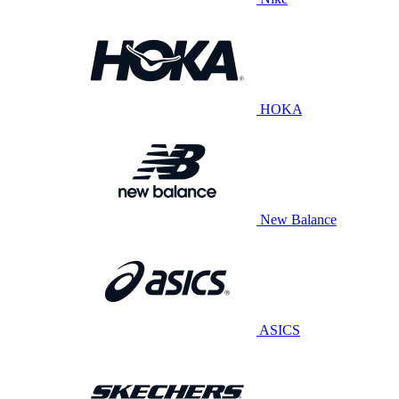
HOKA
New Balance
ASICS