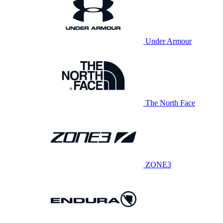
Under Armour
The North Face
ZONE3