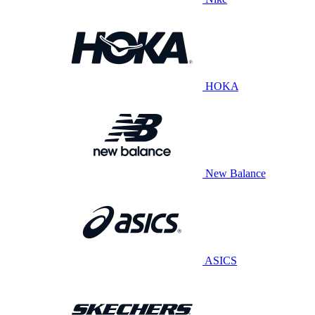
HOKA
New Balance
ASICS