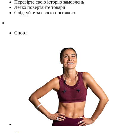
Перевірте свою історію замовлень
Легко повертайте товари
Слідкуйте за своєю посилкою
Спорт