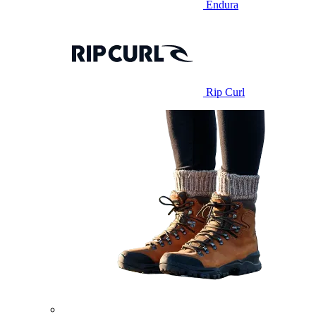
Endura
Rip Curl