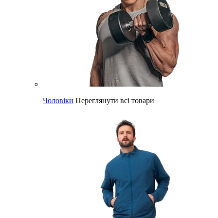
Чоловіки
Переглянути всі товари