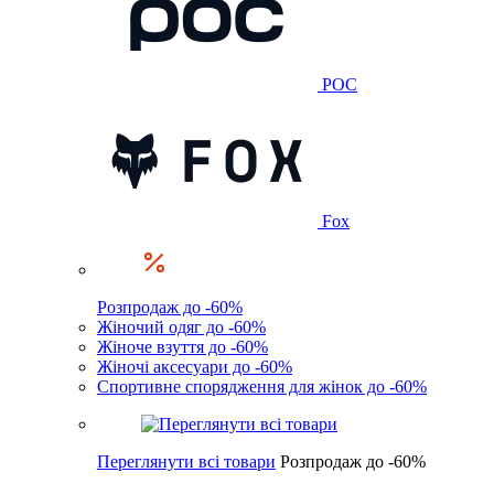
POC
Fox
Розпродаж до -60%
Жіночий одяг до -60%
Жіноче взуття до -60%
Жіночі аксесуари до -60%
Спортивне спорядження для жінок до -60%
Переглянути всі товари
Розпродаж до -60%