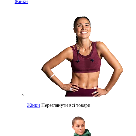
Жінки
Жінки
Переглянути всі товари