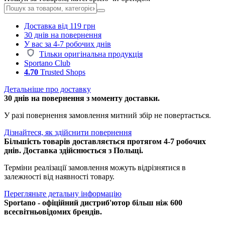
Доставка від 119 грн
30 днів на повернення
У вас за 4-7 робочих днів
Тільки оригінальна продукція
Sportano Club
4.70
Trusted Shops
Детальніше про доставку
30 днів на повернення з моменту доставки.
У разі повернення замовлення митний збір не повертається.
Дізнайтеся, як здійснити повернення
Більшість товарів доставляється протягом 4-7 робочих
днів. Доставка здійснюється з Польщі.
Терміни реалізації замовлення можуть відрізнятися в
залежності від наявності товару.
Перегляньте детальну інформацію
Sportano - офіційний дистриб'ютор більш ніж 600
всесвітньовідомих брендів.