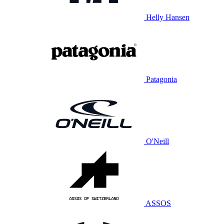
Helly Hansen
Patagonia
O'Neill
ASSOS