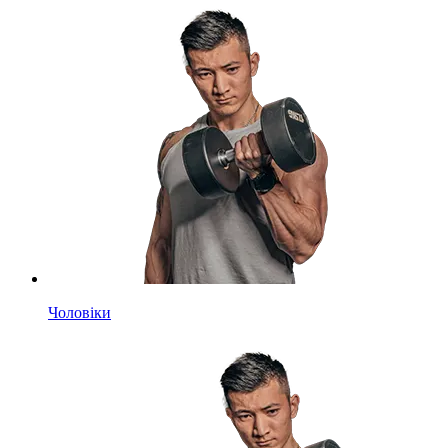
Чоловіки