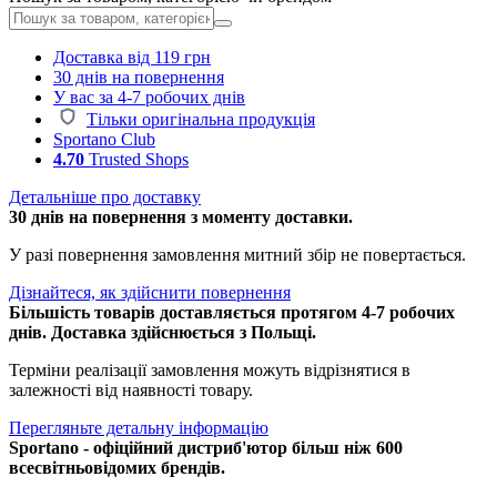
Доставка від 119 грн
30 днів на повернення
У вас за 4-7 робочих днів
Тільки оригінальна продукція
Sportano Club
4.70
Trusted Shops
Детальніше про доставку
30 днів на повернення з моменту доставки.
У разі повернення замовлення митний збір не повертається.
Дізнайтеся, як здійснити повернення
Більшість товарів доставляється протягом 4-7 робочих
днів. Доставка здійснюється з Польщі.
Терміни реалізації замовлення можуть відрізнятися в
залежності від наявності товару.
Перегляньте детальну інформацію
Sportano - офіційний дистриб'ютор більш ніж 600
всесвітньовідомих брендів.