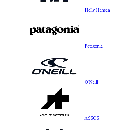
Helly Hansen
Patagonia
O'Neill
ASSOS