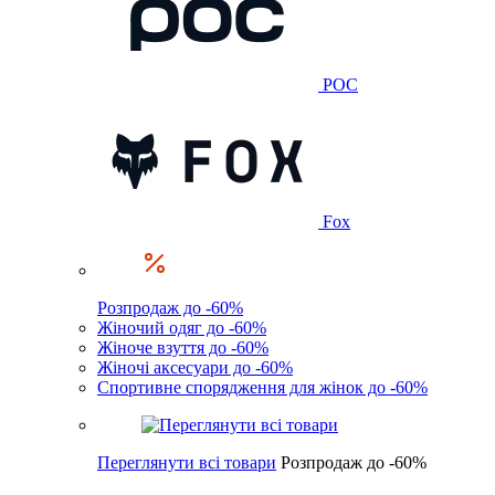
POC
Fox
Розпродаж до -60%
Жіночий одяг до -60%
Жіноче взуття до -60%
Жіночі аксесуари до -60%
Спортивне спорядження для жінок до -60%
Переглянути всі товари
Розпродаж до -60%