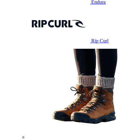
Endura
Rip Curl