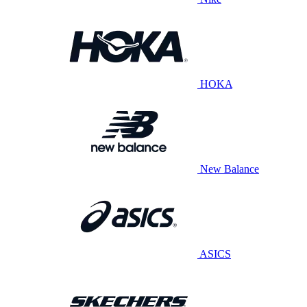
HOKA
New Balance
ASICS