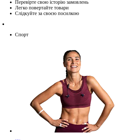
Перевірте свою історію замовлень
Легко повертайте товари
Слідкуйте за своєю посилкою
Спорт