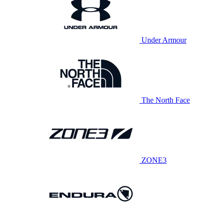
Under Armour
The North Face
ZONE3