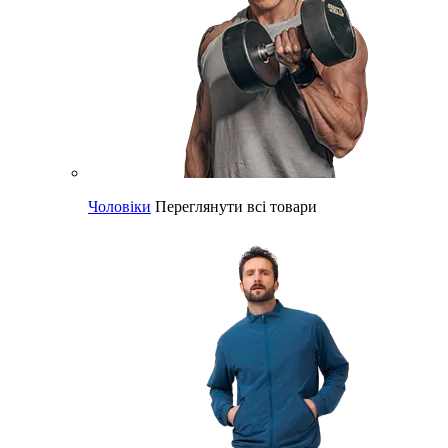
Чоловіки
Переглянути всі товари