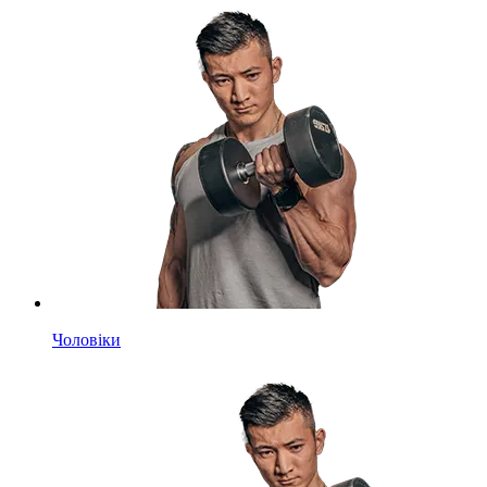
Чоловіки