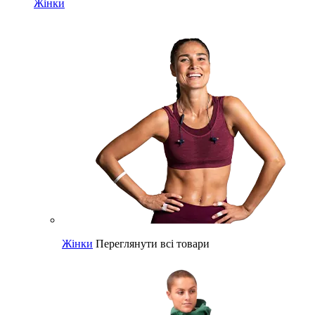
Жінки
Жінки
Переглянути всі товари