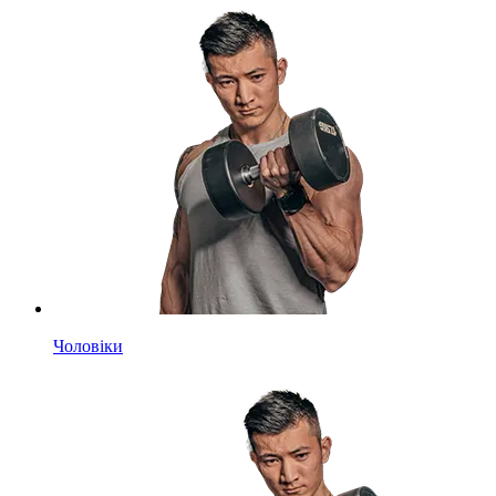
Чоловіки