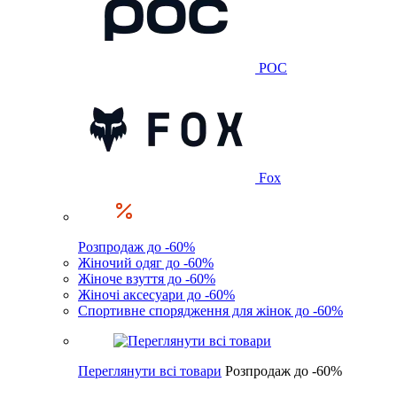
POC
Fox
Розпродаж до -60%
Жіночий одяг до -60%
Жіноче взуття до -60%
Жіночі аксесуари до -60%
Спортивне спорядження для жінок до -60%
Переглянути всі товари
Розпродаж до -60%