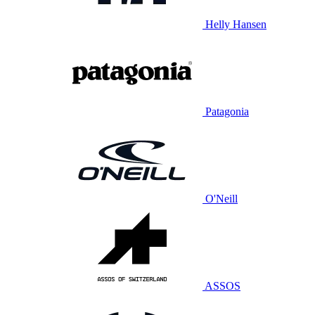
Helly Hansen
Patagonia
O'Neill
ASSOS