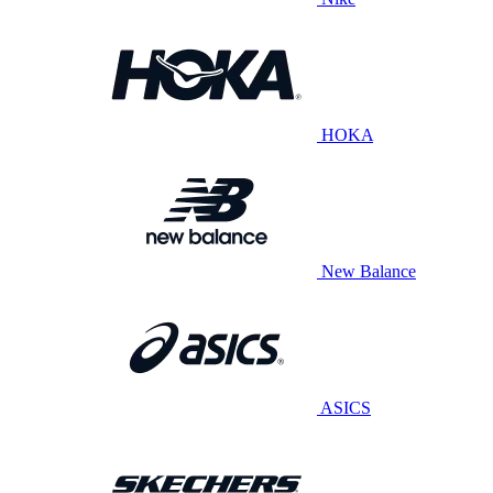
HOKA
New Balance
ASICS