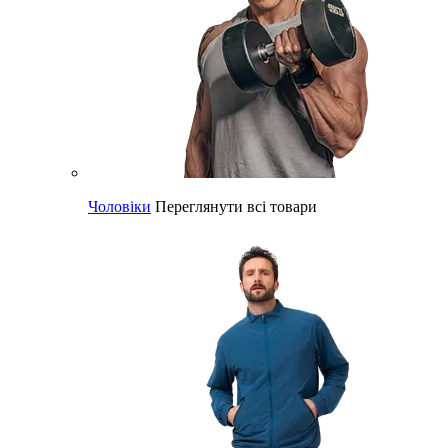
Чоловіки
Переглянути всі товари