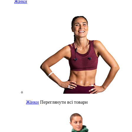
Жінки
Жінки
Переглянути всі товари