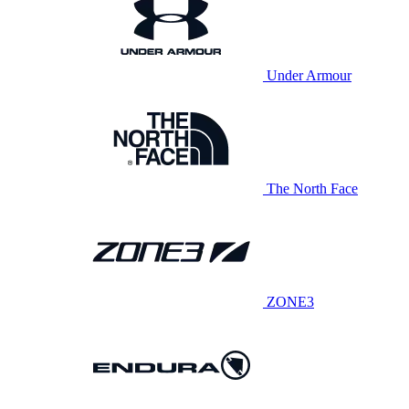
Under Armour
The North Face
ZONE3