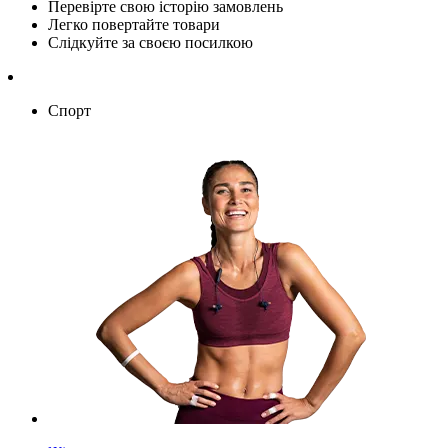
Перевірте свою історію замовлень
Легко повертайте товари
Слідкуйте за своєю посилкою
Спорт