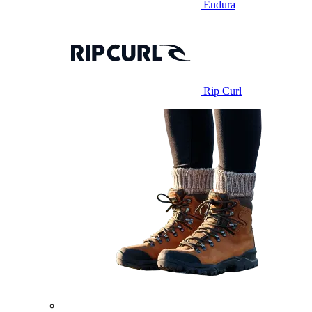
Endura
Rip Curl