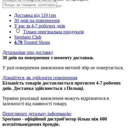
Доставка від 119 грн
30 днів на повернення
У вас за 4-7 робочих днів
Тільки оригінальна продукція
Sportano Club
4.70
Trusted Shops
Детальніше про доставку
30 днів на повернення з моменту доставки.
У разі повернення замовлення митний збір не повертається.
Дізнайтеся, як здійснити повернення
Більшість товарів доставляється протягом 4-7 робочих
днів. Доставка здійснюється з Польщі.
Терміни реалізації замовлення можуть відрізнятися в
залежності від наявності товару.
Перегляньте детальну інформацію
Sportano - офіційний дистриб'ютор більш ніж 600
всесвітньовідомих брендів.