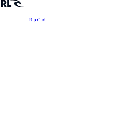
Rip Curl