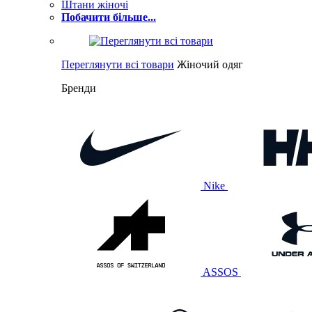
Штани жіночі
Побачити більше...
Переглянути всі товари
Жіночий одяг
Бренди
Nike
ASSOS