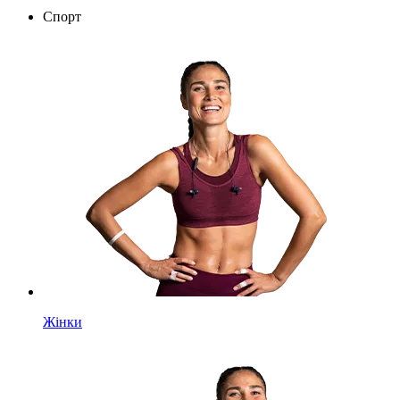
Спорт
Жінки