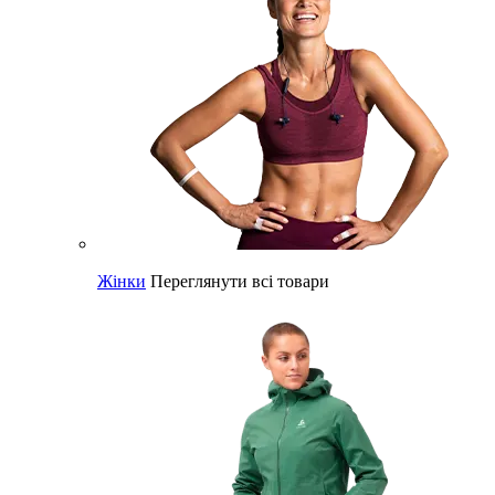
Жінки
Переглянути всі товари