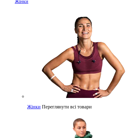
Жінки
Жінки
Переглянути всі товари