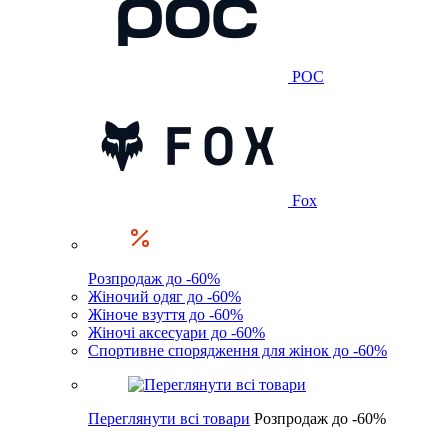
POC
Fox
Розпродаж до -60%
Жіночий одяг до -60%
Жіноче взуття до -60%
Жіночі аксесуари до -60%
Спортивне спорядження для жінок до -60%
Переглянути всі товари
Розпродаж до -60%