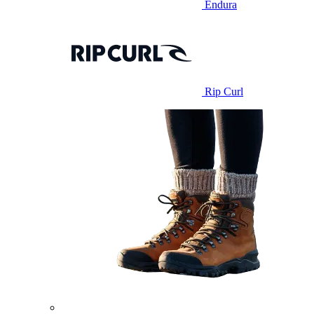
Endura
Rip Curl