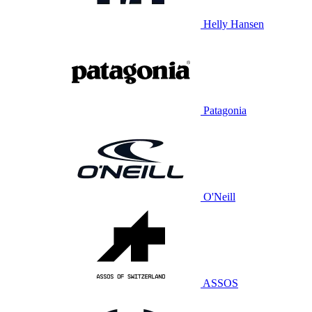
Helly Hansen
Patagonia
O'Neill
ASSOS