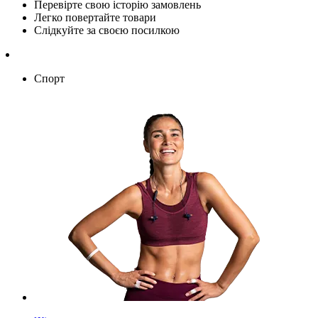
Перевірте свою історію замовлень
Легко повертайте товари
Слідкуйте за своєю посилкою
Спорт