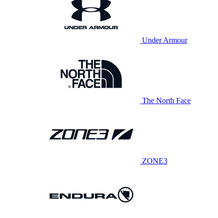
Under Armour
The North Face
ZONE3