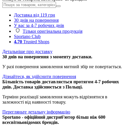
Доставка від 119 грн
30 днів на повернення
У вас за 4-7 робочих днів
Тільки оригінальна продукція
Sportano Club
4.70
Trusted Shops
Детальніше про доставку
30 днів на повернення з моменту доставки.
У разі повернення замовлення митний збір не повертається.
Дізнайтеся, як здійснити повернення
Більшість товарів доставляється протягом 4-7 робочих
днів. Доставка здійснюється з Польщі.
Терміни реалізації замовлення можуть відрізнятися в
залежності від наявності товару.
Перегляньте детальну інформацію
Sportano - офіційний дистриб'ютор більш ніж 600
всесвітньовідомих брендів.