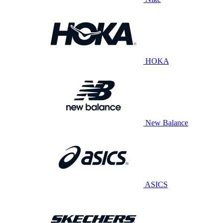
HOKA
New Balance
ASICS