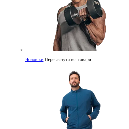
Чоловіки
Переглянути всі товари