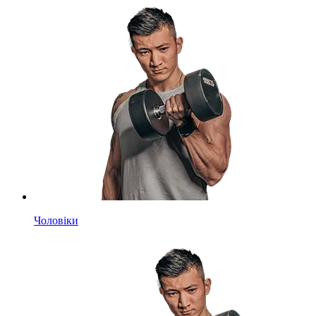
Чоловіки