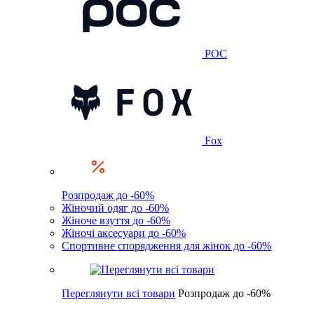
POC
Fox
Розпродаж до -60%
Жіночий одяг до -60%
Жіноче взуття до -60%
Жіночі аксесуари до -60%
Спортивне спорядження для жінок до -60%
Переглянути всі товари
Розпродаж до -60%