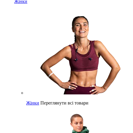
Жінки
Жінки
Переглянути всі товари