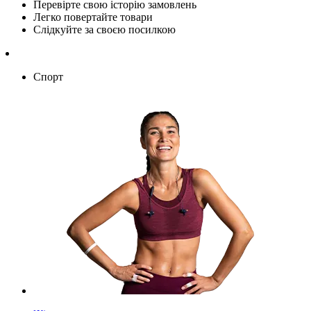
Перевірте свою історію замовлень
Легко повертайте товари
Слідкуйте за своєю посилкою
Спорт