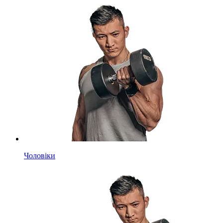
Чоловіки