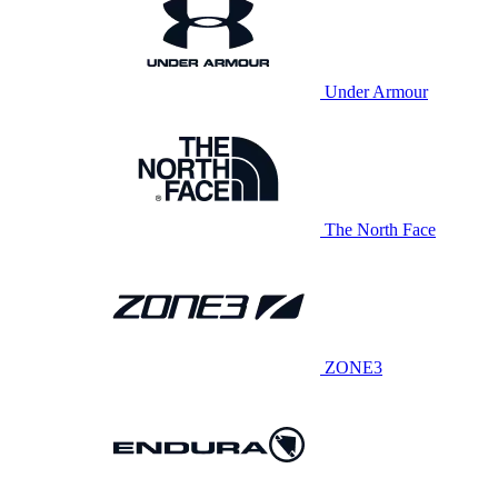
Under Armour
The North Face
ZONE3