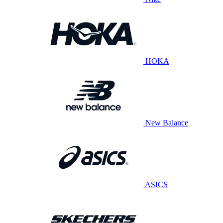
HOKA
New Balance
ASICS