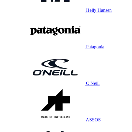
Helly Hansen
Patagonia
O'Neill
ASSOS