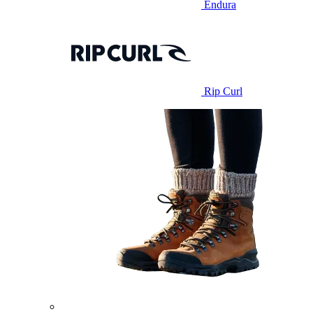
Endura
Rip Curl