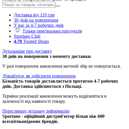
Доставка від 119 грн
30 днів на повернення
У вас за 4-7 робочих днів
Тільки оригінальна продукція
Sportano Club
4.70
Trusted Shops
Детальніше про доставку
30 днів на повернення з моменту доставки.
У разі повернення замовлення митний збір не повертається.
Дізнайтеся, як здійснити повернення
Більшість товарів доставляється протягом 4-7 робочих
днів. Доставка здійснюється з Польщі.
Терміни реалізації замовлення можуть відрізнятися в
залежності від наявності товару.
Перегляньте детальну інформацію
Sportano - офіційний дистриб'ютор більш ніж 600
всесвітньовідомих брендів.