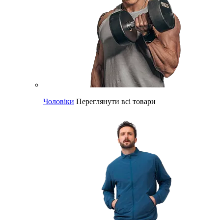
Чоловіки
Переглянути всі товари