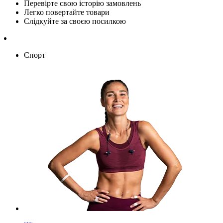
Перевірте свою історію замовлень
Легко повертайте товари
Слідкуйте за своєю посилкою
Спорт