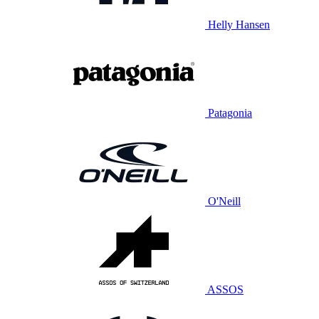
Helly Hansen
Patagonia
O'Neill
ASSOS