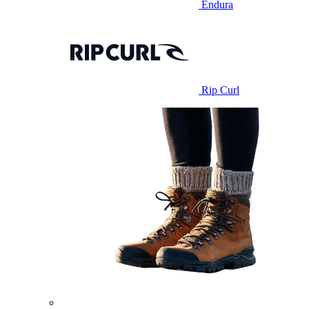
Endura
Rip Curl