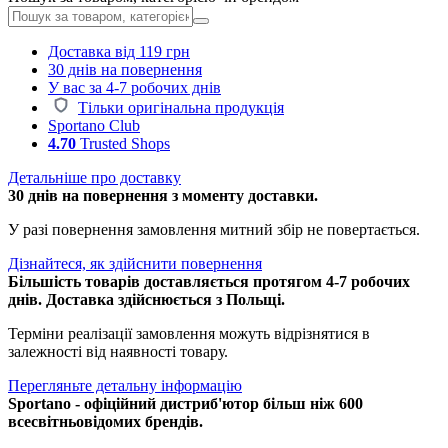
Доставка від 119 грн
30 днів на повернення
У вас за 4-7 робочих днів
Тільки оригінальна продукція
Sportano Club
4.70
Trusted Shops
Детальніше про доставку
30 днів на повернення з моменту доставки.
У разі повернення замовлення митний збір не повертається.
Дізнайтеся, як здійснити повернення
Більшість товарів доставляється протягом 4-7 робочих
днів. Доставка здійснюється з Польщі.
Терміни реалізації замовлення можуть відрізнятися в
залежності від наявності товару.
Перегляньте детальну інформацію
Sportano - офіційний дистриб'ютор більш ніж 600
всесвітньовідомих брендів.