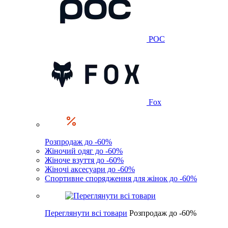
POC
Fox
Розпродаж до -60%
Жіночий одяг до -60%
Жіноче взуття до -60%
Жіночі аксесуари до -60%
Спортивне спорядження для жінок до -60%
Переглянути всі товари
Розпродаж до -60%