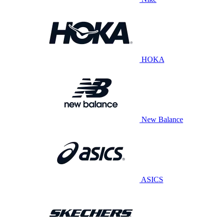
HOKA
New Balance
ASICS