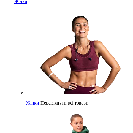
Жінки
Жінки
Переглянути всі товари