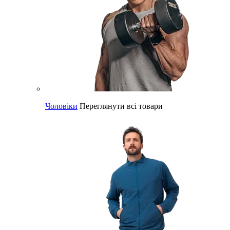
Чоловіки
Переглянути всі товари