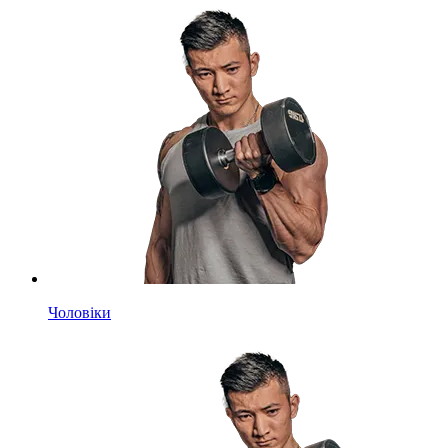
Чоловіки