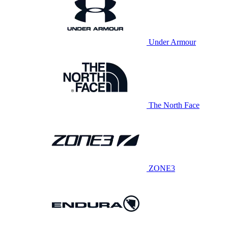
Under Armour
The North Face
ZONE3