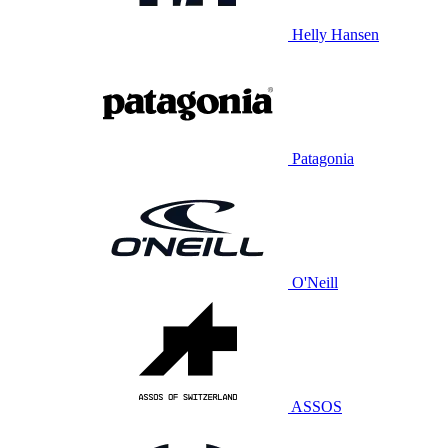
Helly Hansen
Patagonia
O'Neill
ASSOS