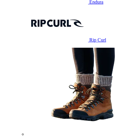
Endura
Rip Curl