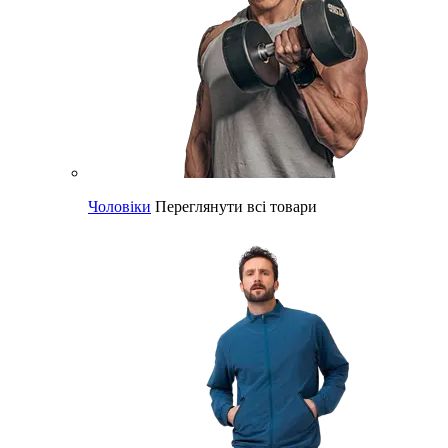
Чоловіки
Переглянути всі товари