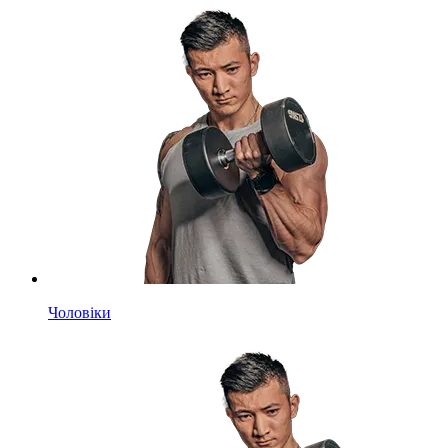
Чоловіки