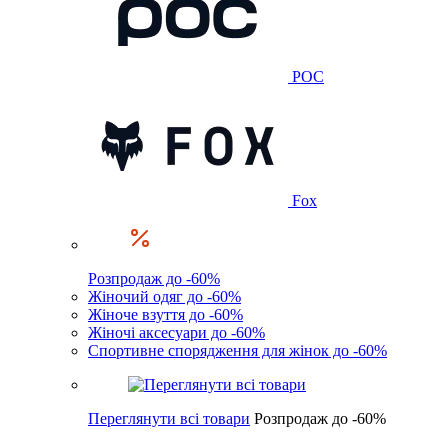
POC
Fox
Розпродаж до -60%
Жіночий одяг до -60%
Жіноче взуття до -60%
Жіночі аксесуари до -60%
Спортивне спорядження для жінок до -60%
Переглянути всі товари
Розпродаж до -60%