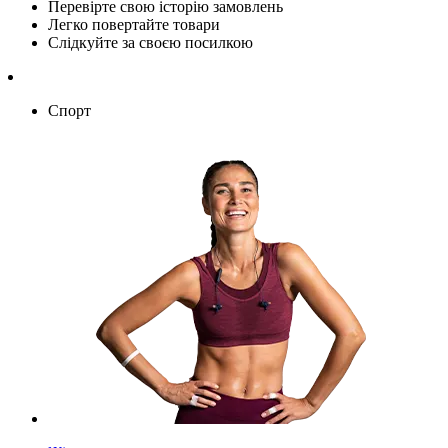
Перевірте свою історію замовлень
Легко повертайте товари
Слідкуйте за своєю посилкою
Спорт