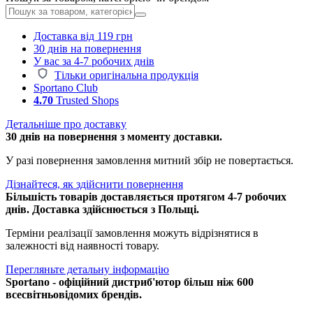
Доставка від 119 грн
30 днів на повернення
У вас за 4-7 робочих днів
Тільки оригінальна продукція
Sportano Club
4.70
Trusted Shops
Детальніше про доставку
30 днів на повернення з моменту доставки.
У разі повернення замовлення митний збір не повертається.
Дізнайтеся, як здійснити повернення
Більшість товарів доставляється протягом 4-7 робочих
днів. Доставка здійснюється з Польщі.
Терміни реалізації замовлення можуть відрізнятися в
залежності від наявності товару.
Перегляньте детальну інформацію
Sportano - офіційний дистриб'ютор більш ніж 600
всесвітньовідомих брендів.