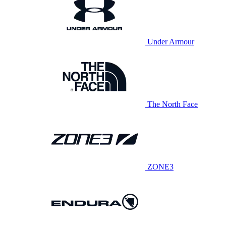
Under Armour
The North Face
ZONE3