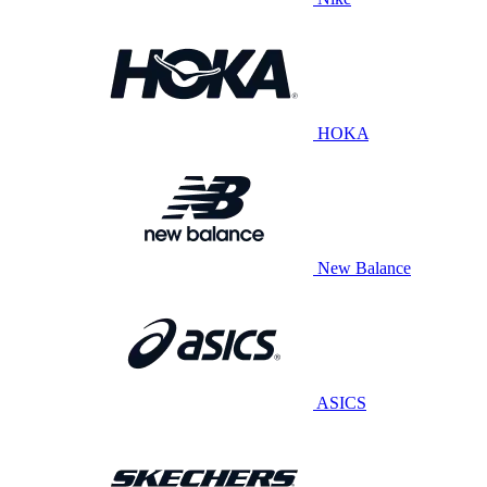
HOKA
New Balance
ASICS