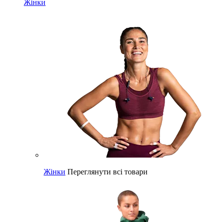
Жінки
Жінки
Переглянути всі товари