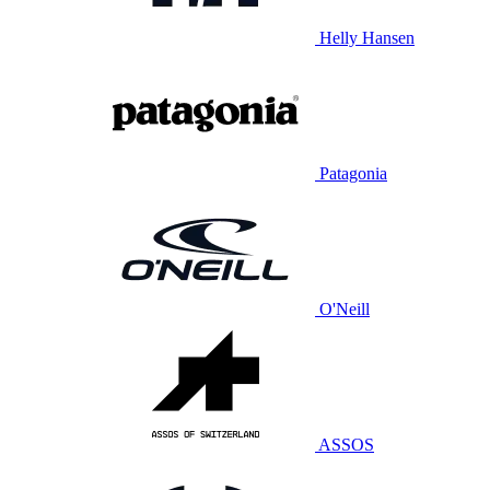
Helly Hansen
Patagonia
O'Neill
ASSOS