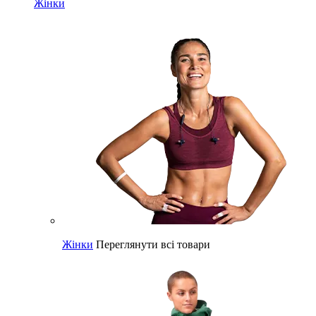
Жінки
Жінки
Переглянути всі товари