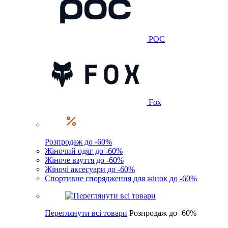
POC
Fox
Розпродаж до -60%
Жіночий одяг до -60%
Жіноче взуття до -60%
Жіночі аксесуари до -60%
Спортивне спорядження для жінок до -60%
Переглянути всі товари
Розпродаж до -60%