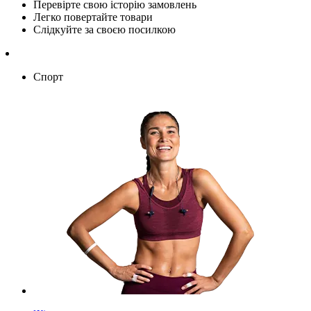
Перевірте свою історію замовлень
Легко повертайте товари
Слідкуйте за своєю посилкою
Спорт