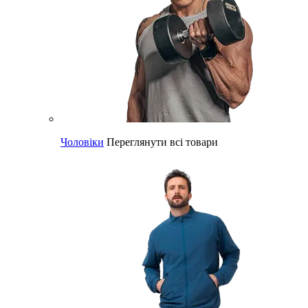
Чоловіки
Переглянути всі товари