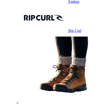
Endura
Rip Curl