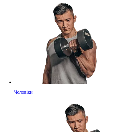
Чоловіки