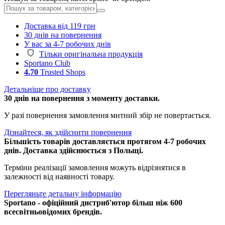
Доставка від 119 грн
30 днів на повернення
У вас за 4-7 робочих днів
Тільки оригінальна продукція
Sportano Club
4.70
Trusted Shops
Детальніше про доставку
30 днів на повернення з моменту доставки.
У разі повернення замовлення митний збір не повертається.
Дізнайтеся, як здійснити повернення
Більшість товарів доставляється протягом 4-7 робочих
днів. Доставка здійснюється з Польщі.
Терміни реалізації замовлення можуть відрізнятися в
залежності від наявності товару.
Перегляньте детальну інформацію
Sportano - офіційний дистриб'ютор більш ніж 600
всесвітньовідомих брендів.