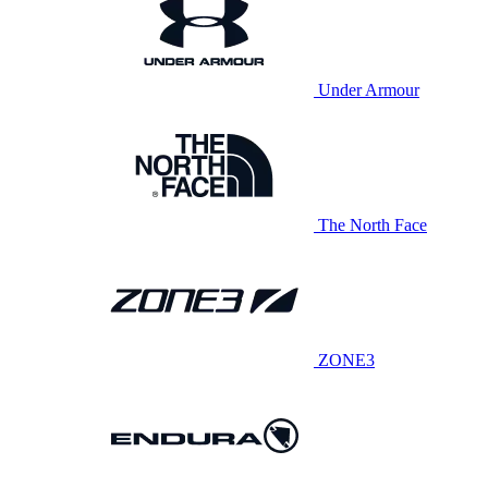
Under Armour
The North Face
ZONE3