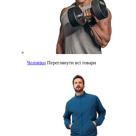
Чоловіки
Переглянути всі товари