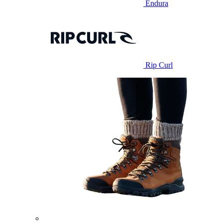
Endura
Rip Curl