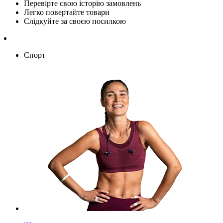
Перевірте свою історію замовлень
Легко повертайте товари
Слідкуйте за своєю посилкою
Спорт