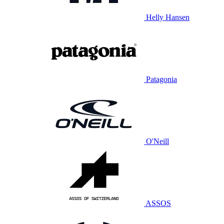
Helly Hansen
Patagonia
O'Neill
ASSOS