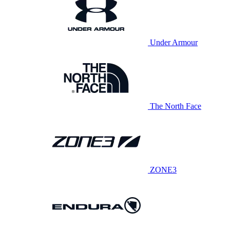
Under Armour
The North Face
ZONE3