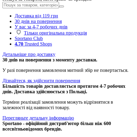
Доставка від 119 грн
30 днів на повернення
У вас за 4-7 робочих днів
Тільки оригінальна продукція
Sportano Club
4.70
Trusted Shops
Детальніше про доставку
30 днів на повернення з моменту доставки.
У разі повернення замовлення митний збір не повертається.
Дізнайтеся, як здійснити повернення
Більшість товарів доставляється протягом 4-7 робочих
днів. Доставка здійснюється з Польщі.
Терміни реалізації замовлення можуть відрізнятися в
залежності від наявності товару.
Перегляньте детальну інформацію
Sportano - офіційний дистриб'ютор більш ніж 600
всесвітньовідомих брендів.