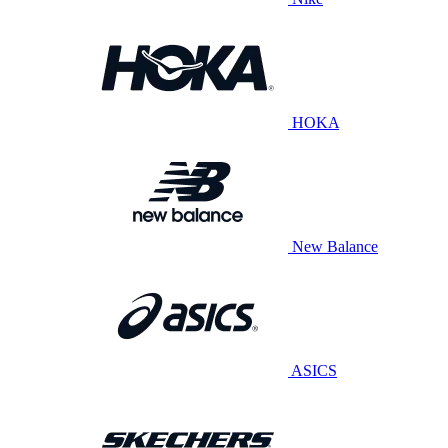
HOKA
New Balance
ASICS