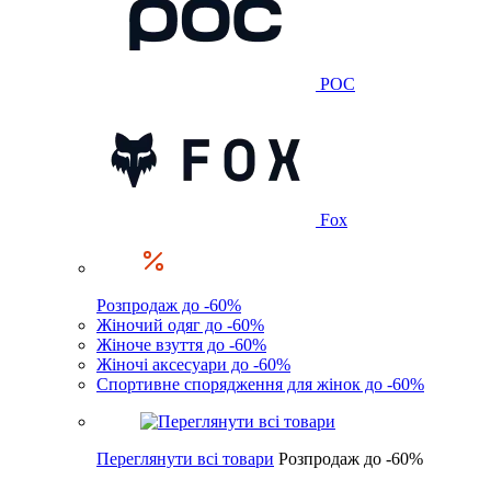
POC
Fox
Розпродаж до -60%
Жіночий одяг до -60%
Жіноче взуття до -60%
Жіночі аксесуари до -60%
Спортивне спорядження для жінок до -60%
Переглянути всі товари
Розпродаж до -60%