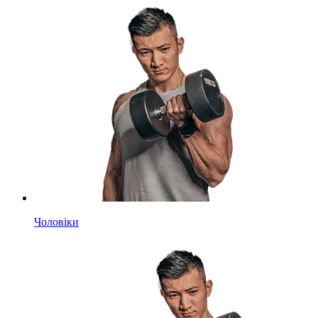
Чоловіки