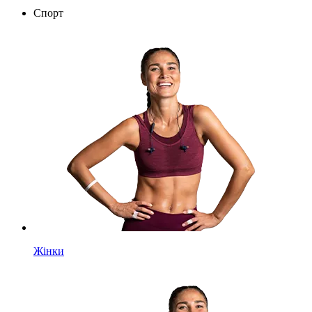
Спорт
Жінки