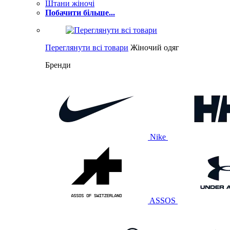
Штани жіночі
Побачити більше...
Переглянути всі товари
Жіночий одяг
Бренди
Nike
ASSOS