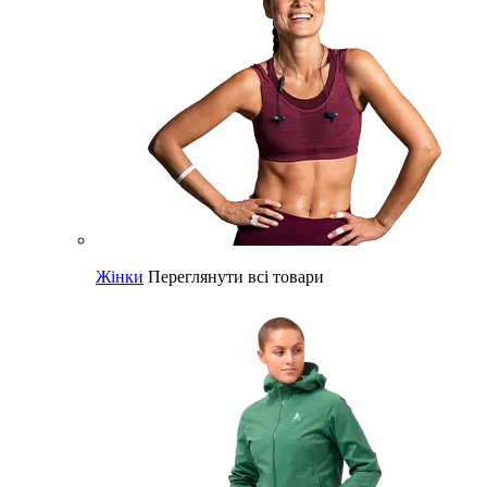
Жінки
Переглянути всі товари