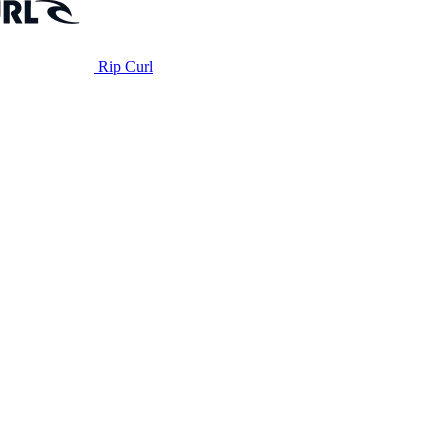
Rip Curl