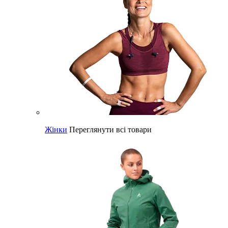
Жінки
Переглянути всі товари