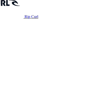
Rip Curl