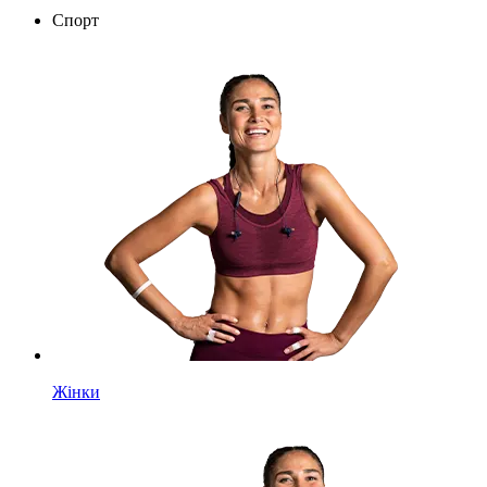
Спорт
Жінки