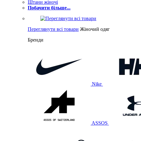
Штани жіночі
Побачити більше...
Переглянути всі товари
Жіночий одяг
Бренди
Nike
ASSOS