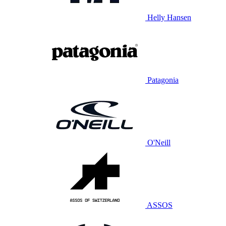
Helly Hansen
Patagonia
O'Neill
ASSOS