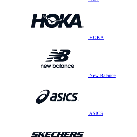
HOKA
New Balance
ASICS