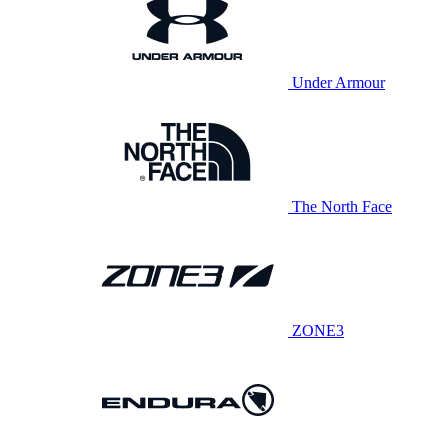
Under Armour
The North Face
ZONE3