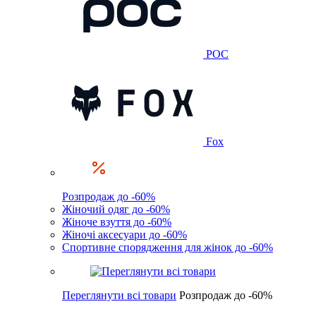
POC
Fox
Розпродаж до -60%
Жіночий одяг до -60%
Жіноче взуття до -60%
Жіночі аксесуари до -60%
Спортивне спорядження для жінок до -60%
Переглянути всі товари
Розпродаж до -60%