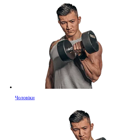
Чоловіки