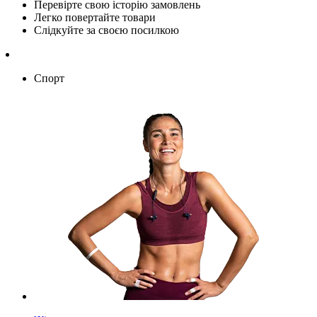
Перевірте свою історію замовлень
Легко повертайте товари
Слідкуйте за своєю посилкою
Спорт