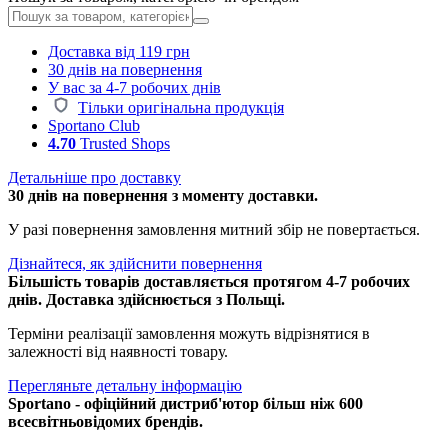
Доставка від 119 грн
30 днів на повернення
У вас за 4-7 робочих днів
Тільки оригінальна продукція
Sportano Club
4.70
Trusted Shops
Детальніше про доставку
30 днів на повернення з моменту доставки.
У разі повернення замовлення митний збір не повертається.
Дізнайтеся, як здійснити повернення
Більшість товарів доставляється протягом 4-7 робочих
днів. Доставка здійснюється з Польщі.
Терміни реалізації замовлення можуть відрізнятися в
залежності від наявності товару.
Перегляньте детальну інформацію
Sportano - офіційний дистриб'ютор більш ніж 600
всесвітньовідомих брендів.