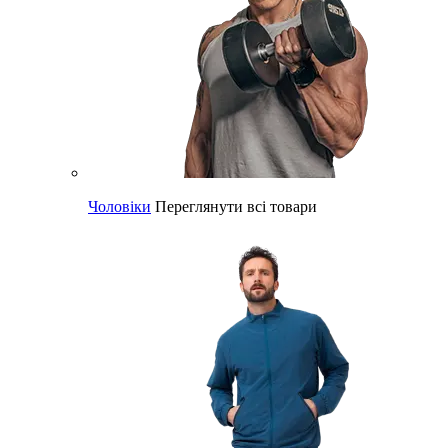
Чоловіки
Переглянути всі товари