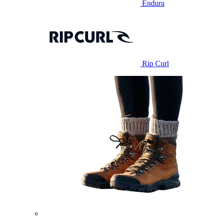
Endura
Rip Curl