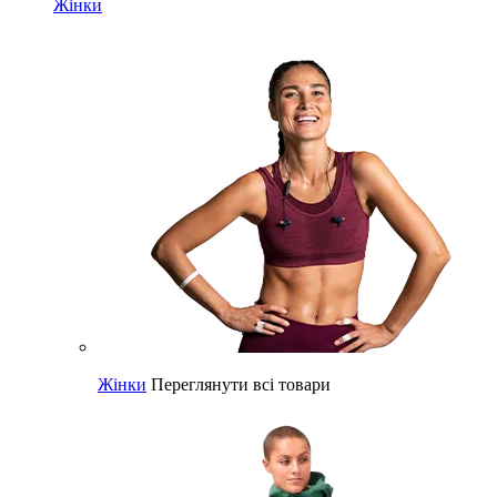
Жінки
Жінки
Переглянути всі товари