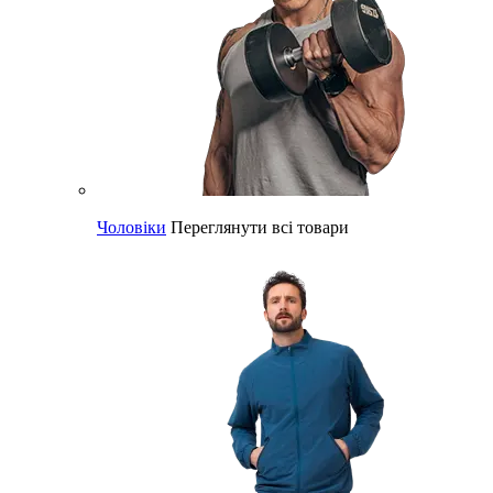
Чоловіки
Переглянути всі товари