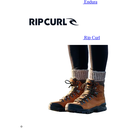
Endura
Rip Curl