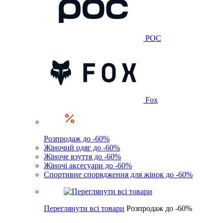
POC
Fox
Розпродаж до -60%
Жіночий одяг до -60%
Жіноче взуття до -60%
Жіночі аксесуари до -60%
Спортивне спорядження для жінок до -60%
Переглянути всі товари
Розпродаж до -60%