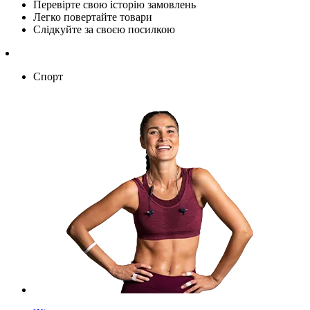
Перевірте свою історію замовлень
Легко повертайте товари
Слідкуйте за своєю посилкою
Спорт