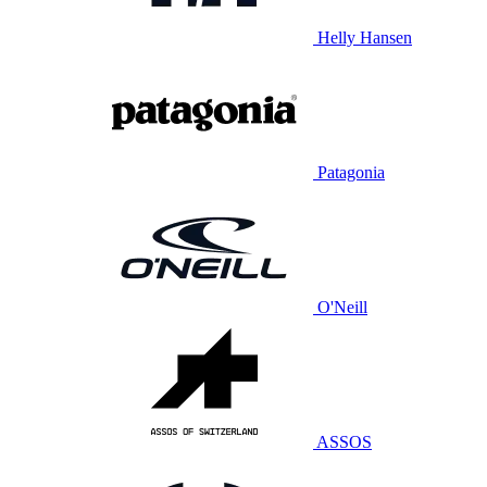
Helly Hansen
Patagonia
O'Neill
ASSOS