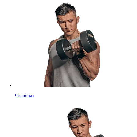
Чоловіки