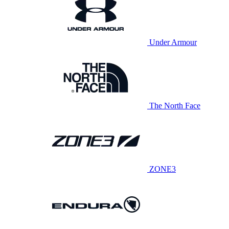
Under Armour
The North Face
ZONE3