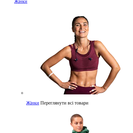
Жінки
Жінки
Переглянути всі товари