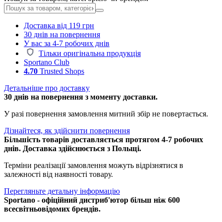
Доставка від 119 грн
30 днів на повернення
У вас за 4-7 робочих днів
Тільки оригінальна продукція
Sportano Club
4.70
Trusted Shops
Детальніше про доставку
30 днів на повернення з моменту доставки.
У разі повернення замовлення митний збір не повертається.
Дізнайтеся, як здійснити повернення
Більшість товарів доставляється протягом 4-7 робочих
днів. Доставка здійснюється з Польщі.
Терміни реалізації замовлення можуть відрізнятися в
залежності від наявності товару.
Перегляньте детальну інформацію
Sportano - офіційний дистриб'ютор більш ніж 600
всесвітньовідомих брендів.