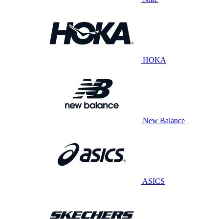
HOKA
New Balance
ASICS