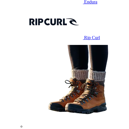
Endura
Rip Curl