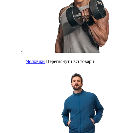
Чоловіки
Переглянути всі товари