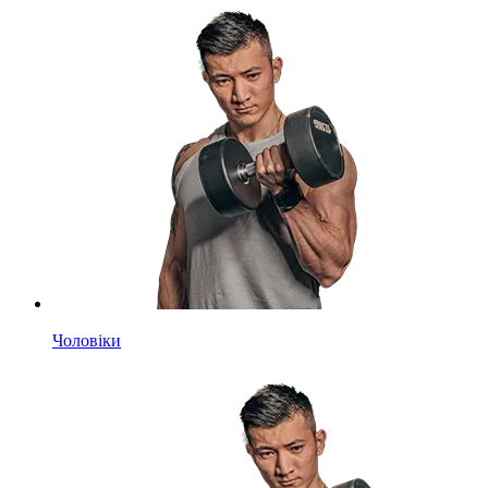
Чоловіки