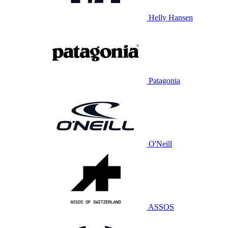
Helly Hansen
Patagonia
O'Neill
ASSOS