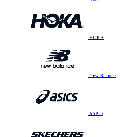
HOKA
New Balance
ASICS