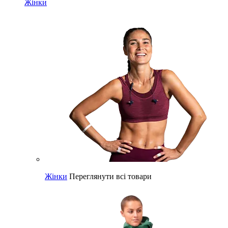
Жінки
Жінки
Переглянути всі товари