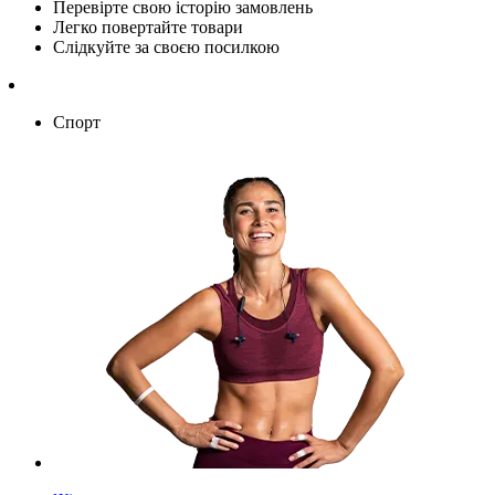
Перевірте свою історію замовлень
Легко повертайте товари
Слідкуйте за своєю посилкою
Спорт