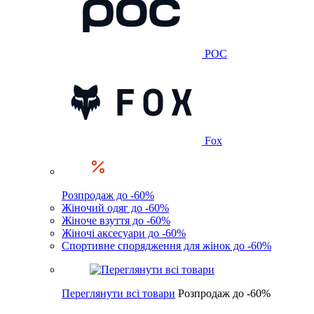
POC
Fox
Розпродаж до -60%
Жіночий одяг до -60%
Жіноче взуття до -60%
Жіночі аксесуари до -60%
Спортивне спорядження для жінок до -60%
Переглянути всі товари
Розпродаж до -60%