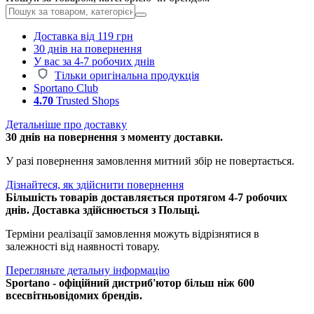
Доставка від 119 грн
30 днів на повернення
У вас за 4-7 робочих днів
Тільки оригінальна продукція
Sportano Club
4.70
Trusted Shops
Детальніше про доставку
30 днів на повернення з моменту доставки.
У разі повернення замовлення митний збір не повертається.
Дізнайтеся, як здійснити повернення
Більшість товарів доставляється протягом 4-7 робочих
днів. Доставка здійснюється з Польщі.
Терміни реалізації замовлення можуть відрізнятися в
залежності від наявності товару.
Перегляньте детальну інформацію
Sportano - офіційний дистриб'ютор більш ніж 600
всесвітньовідомих брендів.