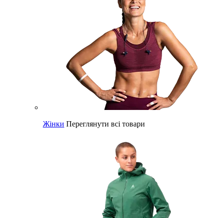
Жінки
Переглянути всі товари