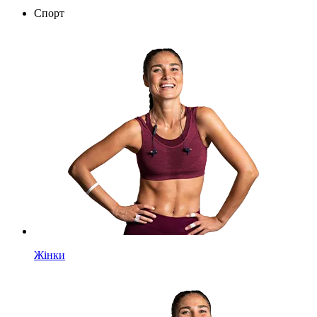
Спорт
Жінки