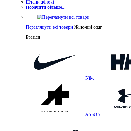
Штани жіночі
Побачити більше...
Переглянути всі товари
Жіночий одяг
Бренди
Nike
ASSOS