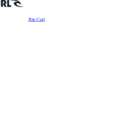
Rip Curl