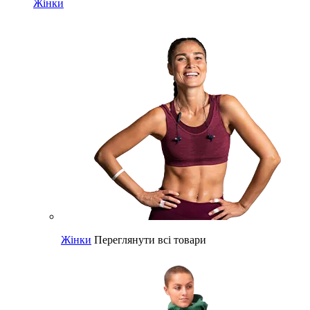
Жінки
Жінки
Переглянути всі товари