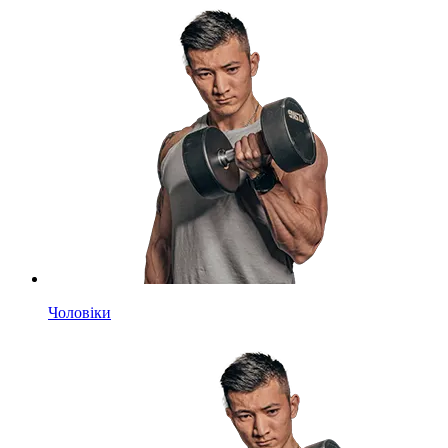
Чоловіки