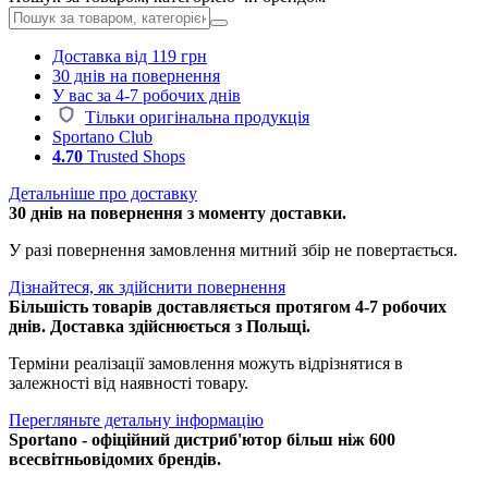
Доставка від 119 грн
30 днів на повернення
У вас за 4-7 робочих днів
Тільки оригінальна продукція
Sportano Club
4.70
Trusted Shops
Детальніше про доставку
30 днів на повернення з моменту доставки.
У разі повернення замовлення митний збір не повертається.
Дізнайтеся, як здійснити повернення
Більшість товарів доставляється протягом 4-7 робочих
днів. Доставка здійснюється з Польщі.
Терміни реалізації замовлення можуть відрізнятися в
залежності від наявності товару.
Перегляньте детальну інформацію
Sportano - офіційний дистриб'ютор більш ніж 600
всесвітньовідомих брендів.