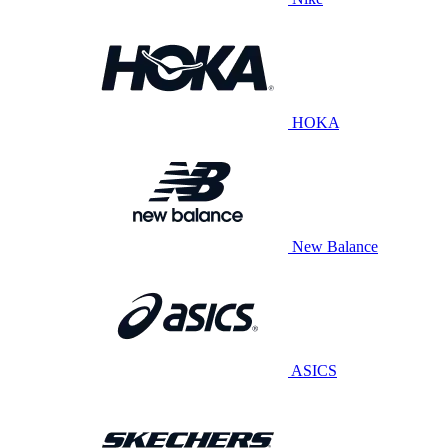
HOKA
New Balance
ASICS