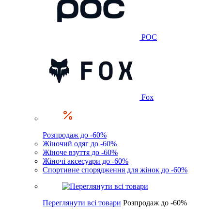
POC
Fox
Розпродаж до -60%
Жіночий одяг до -60%
Жіноче взуття до -60%
Жіночі аксесуари до -60%
Спортивне спорядження для жінок до -60%
Переглянути всі товари
Розпродаж до -60%