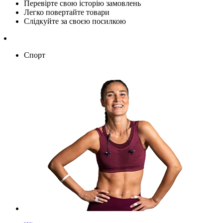
Перевірте свою історію замовлень
Легко повертайте товари
Слідкуйте за своєю посилкою
Спорт