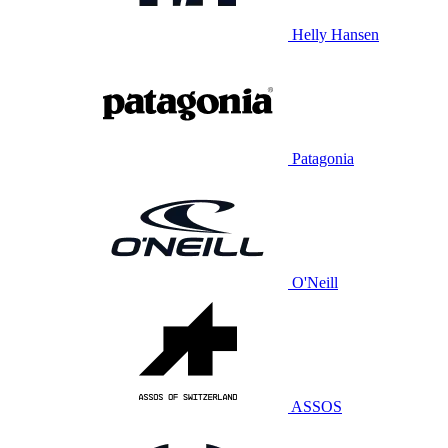
Helly Hansen
Patagonia
O'Neill
ASSOS