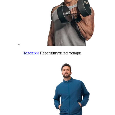
Чоловіки
Переглянути всі товари