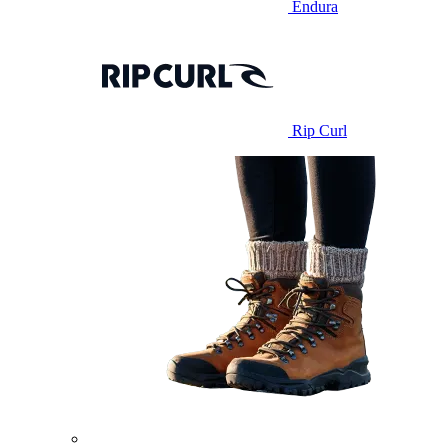
Endura
Rip Curl