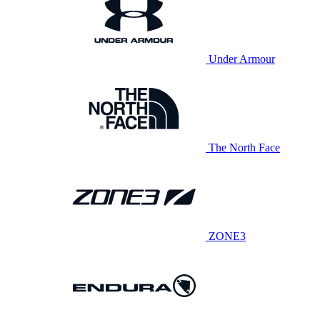
Under Armour
The North Face
ZONE3