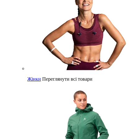
Жінки
Переглянути всі товари