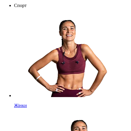
Спорт
Жінки