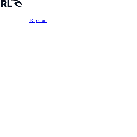
Rip Curl