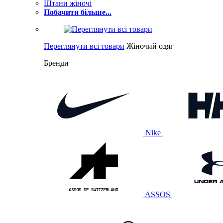
Штани жіночі
Побачити більше...
Переглянути всі товари
Жіночий одяг
Бренди
Nike
ASSOS