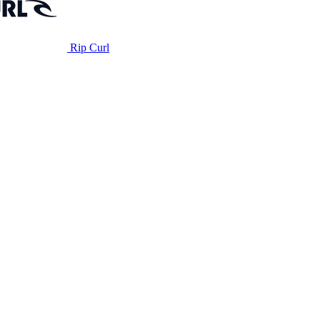
Rip Curl