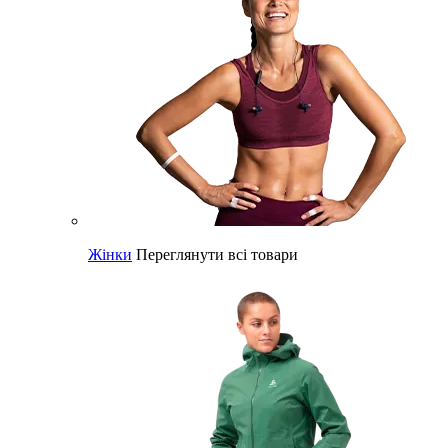
Жінки
Переглянути всі товари