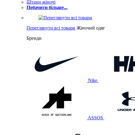
Штани жіночі
Побачити більше...
Переглянути всі товари
Жіночий одяг
Бренди
Nike
ASSOS