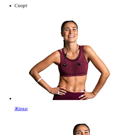
Спорт
Жінки