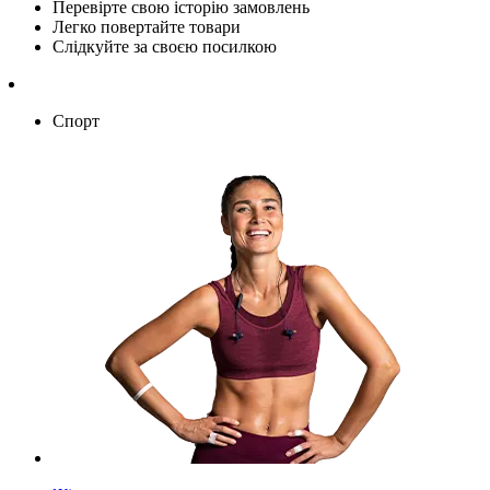
Перевірте свою історію замовлень
Легко повертайте товари
Слідкуйте за своєю посилкою
Спорт