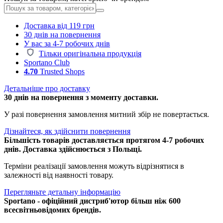
Доставка від 119 грн
30 днів на повернення
У вас за 4-7 робочих днів
Тільки оригінальна продукція
Sportano Club
4.70
Trusted Shops
Детальніше про доставку
30 днів на повернення з моменту доставки.
У разі повернення замовлення митний збір не повертається.
Дізнайтеся, як здійснити повернення
Більшість товарів доставляється протягом 4-7 робочих
днів. Доставка здійснюється з Польщі.
Терміни реалізації замовлення можуть відрізнятися в
залежності від наявності товару.
Перегляньте детальну інформацію
Sportano - офіційний дистриб'ютор більш ніж 600
всесвітньовідомих брендів.