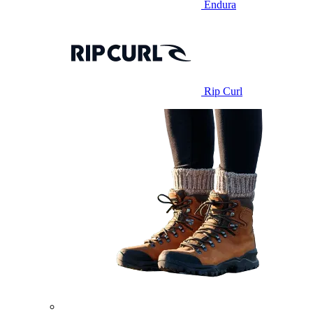
Endura
Rip Curl