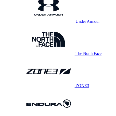
Under Armour
The North Face
ZONE3