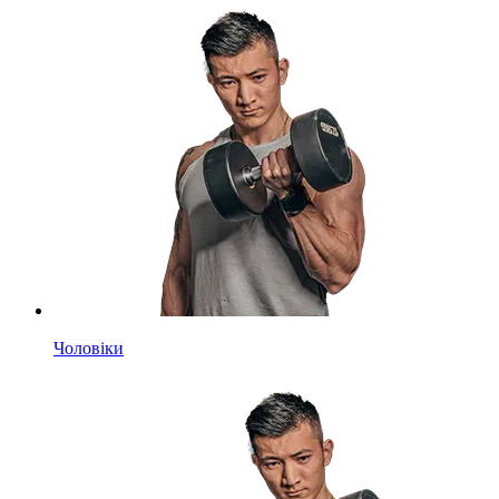
Чоловіки