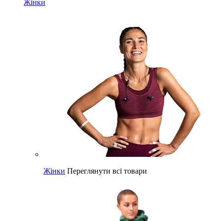
Жінки
Жінки
Переглянути всі товари