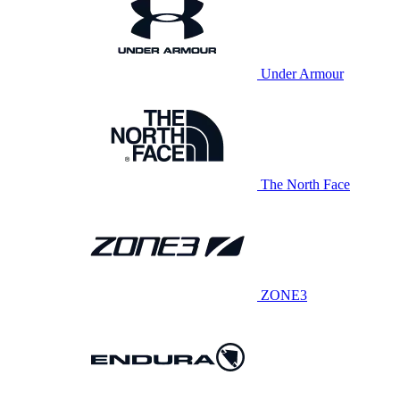
Under Armour
The North Face
ZONE3