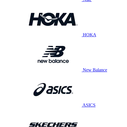
HOKA
New Balance
ASICS