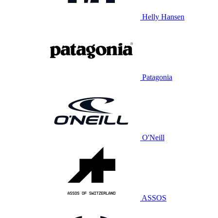
Helly Hansen
Patagonia
O'Neill
ASSOS