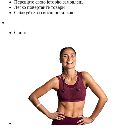
Перевірте свою історію замовлень
Легко повертайте товари
Слідкуйте за своєю посилкою
Спорт