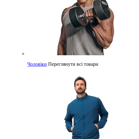
Чоловіки
Переглянути всі товари