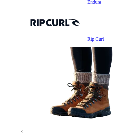
Endura
Rip Curl