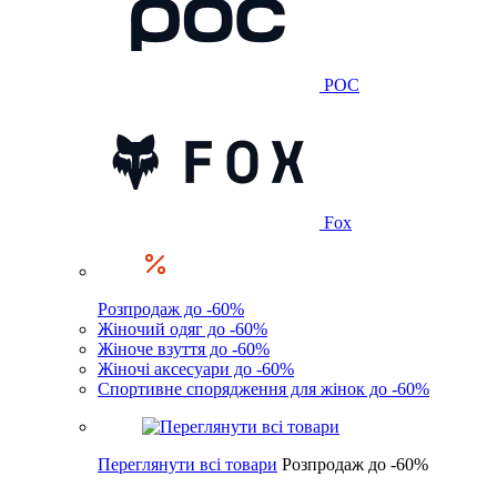
POC
Fox
Розпродаж до -60%
Жіночий одяг до -60%
Жіноче взуття до -60%
Жіночі аксесуари до -60%
Спортивне спорядження для жінок до -60%
Переглянути всі товари
Розпродаж до -60%