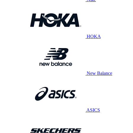
HOKA
New Balance
ASICS