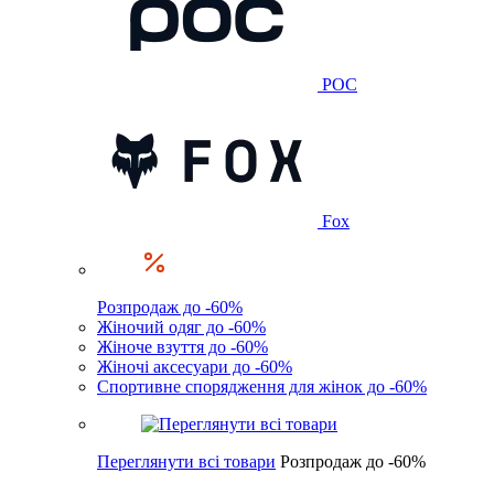
POC
Fox
Розпродаж до -60%
Жіночий одяг до -60%
Жіноче взуття до -60%
Жіночі аксесуари до -60%
Спортивне спорядження для жінок до -60%
Переглянути всі товари
Розпродаж до -60%