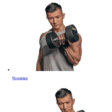
Чоловіки