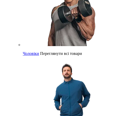
Чоловіки
Переглянути всі товари