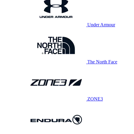
Under Armour
The North Face
ZONE3