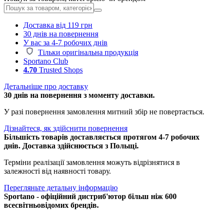
Доставка від 119 грн
30 днів на повернення
У вас за 4-7 робочих днів
Тільки оригінальна продукція
Sportano Club
4.70
Trusted Shops
Детальніше про доставку
30 днів на повернення з моменту доставки.
У разі повернення замовлення митний збір не повертається.
Дізнайтеся, як здійснити повернення
Більшість товарів доставляється протягом 4-7 робочих
днів. Доставка здійснюється з Польщі.
Терміни реалізації замовлення можуть відрізнятися в
залежності від наявності товару.
Перегляньте детальну інформацію
Sportano - офіційний дистриб'ютор більш ніж 600
всесвітньовідомих брендів.