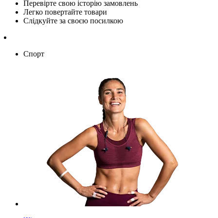
Перевірте свою історію замовлень
Легко повертайте товари
Слідкуйте за своєю посилкою
Спорт