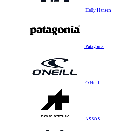
Helly Hansen
Patagonia
O'Neill
ASSOS