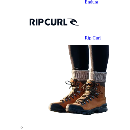
Endura
Rip Curl