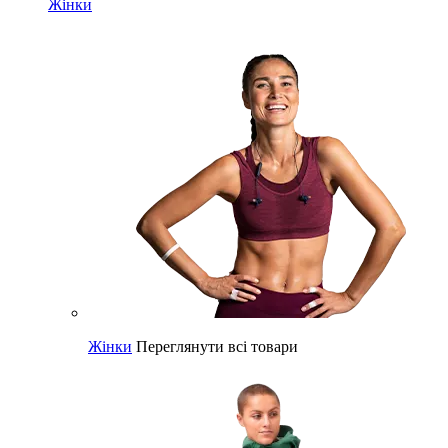
Жінки
Жінки
Переглянути всі товари