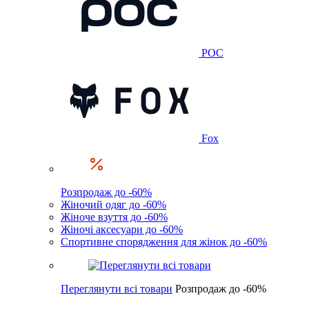
POC
Fox
Розпродаж до -60%
Жіночий одяг до -60%
Жіноче взуття до -60%
Жіночі аксесуари до -60%
Спортивне спорядження для жінок до -60%
Переглянути всі товари
Розпродаж до -60%