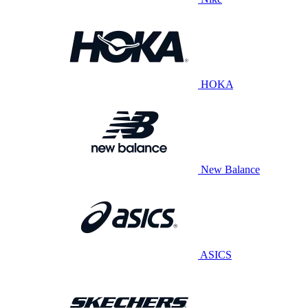
HOKA
New Balance
ASICS