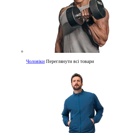
Чоловіки
Переглянути всі товари