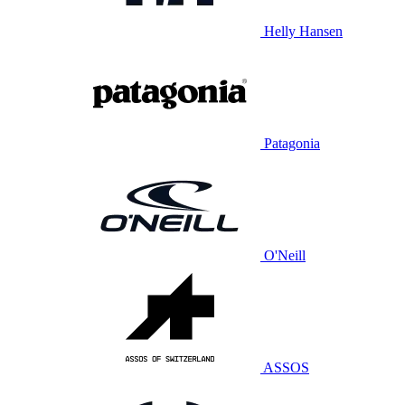
Helly Hansen
Patagonia
O'Neill
ASSOS