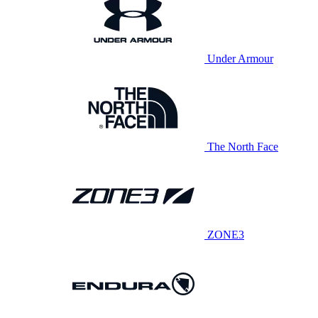
Under Armour
The North Face
ZONE3