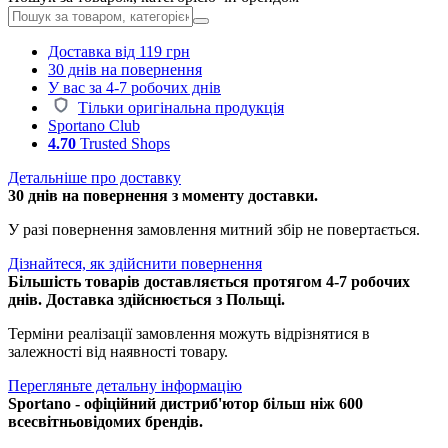
Доставка від 119 грн
30 днів на повернення
У вас за 4-7 робочих днів
Тільки оригінальна продукція
Sportano Club
4.70
Trusted Shops
Детальніше про доставку
30 днів на повернення з моменту доставки.
У разі повернення замовлення митний збір не повертається.
Дізнайтеся, як здійснити повернення
Більшість товарів доставляється протягом 4-7 робочих
днів. Доставка здійснюється з Польщі.
Терміни реалізації замовлення можуть відрізнятися в
залежності від наявності товару.
Перегляньте детальну інформацію
Sportano - офіційний дистриб'ютор більш ніж 600
всесвітньовідомих брендів.