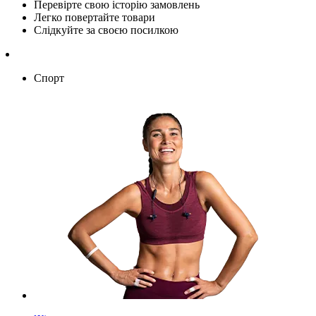
Перевірте свою історію замовлень
Легко повертайте товари
Слідкуйте за своєю посилкою
Спорт