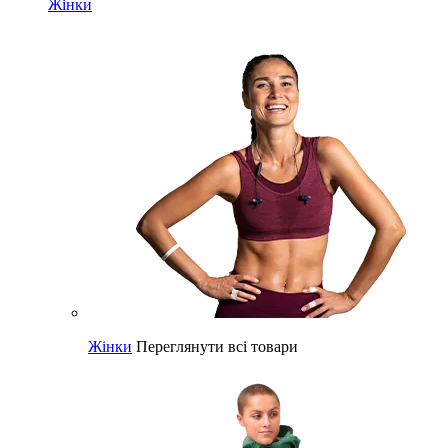
Жінки
Жінки
Переглянути всі товари