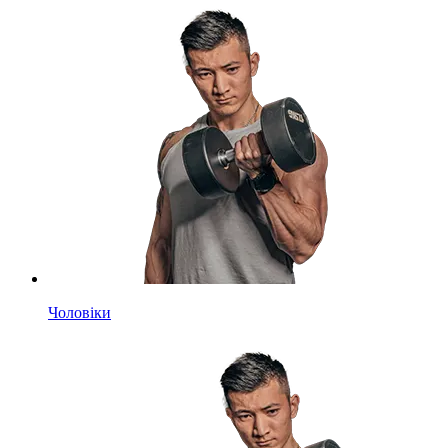
Чоловіки