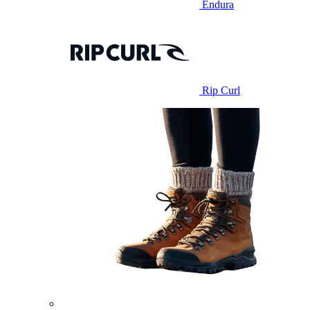
Endura
Rip Curl