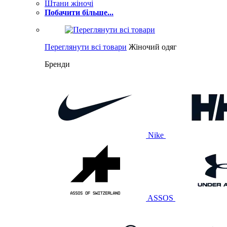
Штани жіночі
Побачити більше...
Переглянути всі товари
Жіночий одяг
Бренди
Nike
ASSOS