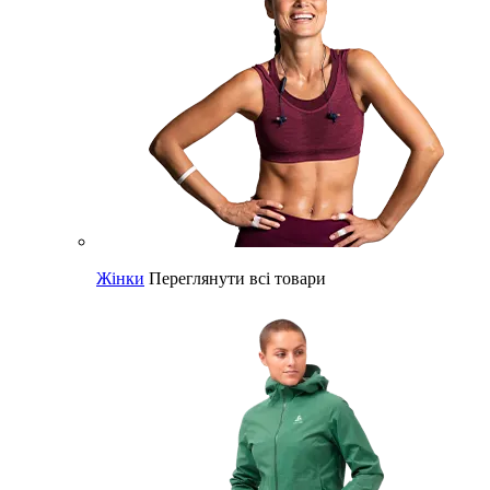
Жінки
Переглянути всі товари