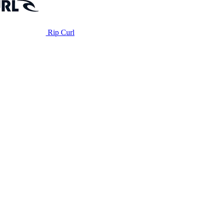
Rip Curl