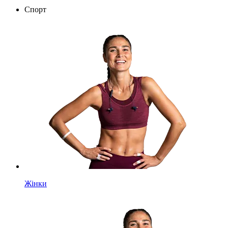
Спорт
Жінки