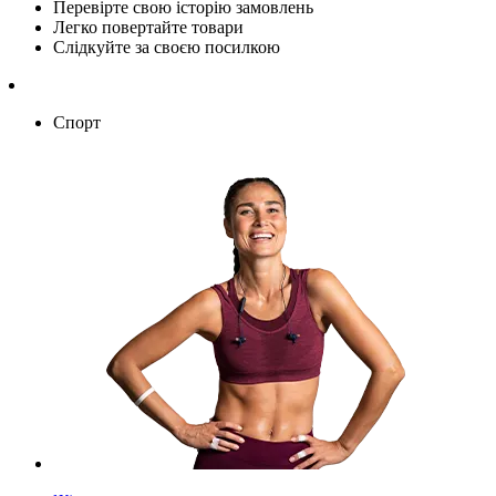
Перевірте свою історію замовлень
Легко повертайте товари
Слідкуйте за своєю посилкою
Спорт