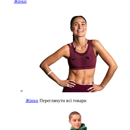
Жінки
Жінки
Переглянути всі товари