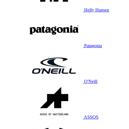
Helly Hansen
Patagonia
O'Neill
ASSOS