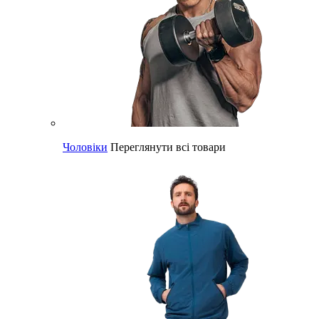
Чоловіки
Переглянути всі товари