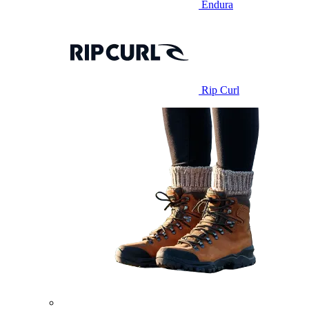
Endura
Rip Curl