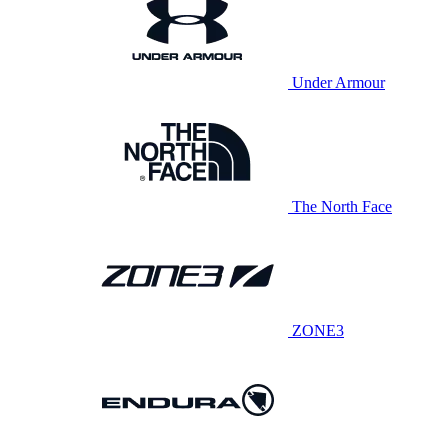
Under Armour
The North Face
ZONE3