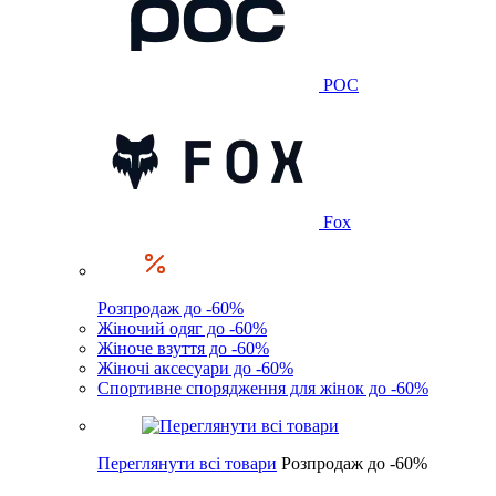
POC
Fox
Розпродаж до -60%
Жіночий одяг до -60%
Жіноче взуття до -60%
Жіночі аксесуари до -60%
Спортивне спорядження для жінок до -60%
Переглянути всі товари
Розпродаж до -60%