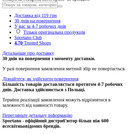
Доставка від 119 грн
30 днів на повернення
У вас за 4-7 робочих днів
Тільки оригінальна продукція
Sportano Club
4.70
Trusted Shops
Детальніше про доставку
30 днів на повернення з моменту доставки.
У разі повернення замовлення митний збір не повертається.
Дізнайтеся, як здійснити повернення
Більшість товарів доставляється протягом 4-7 робочих
днів. Доставка здійснюється з Польщі.
Терміни реалізації замовлення можуть відрізнятися в
залежності від наявності товару.
Перегляньте детальну інформацію
Sportano - офіційний дистриб'ютор більш ніж 600
всесвітньовідомих брендів.