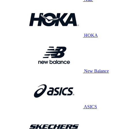
HOKA
New Balance
ASICS