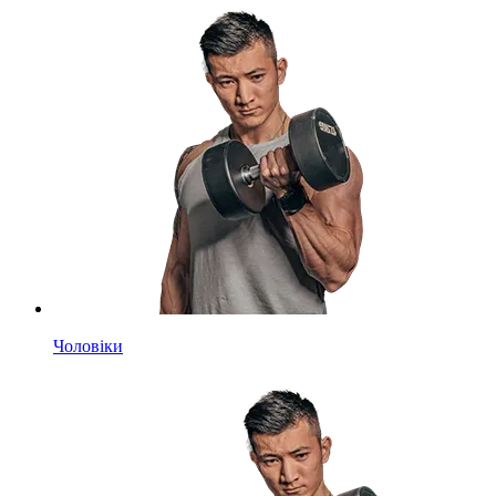
Чоловіки