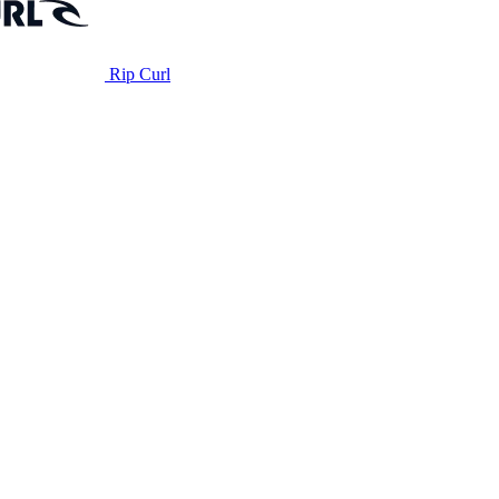
Rip Curl