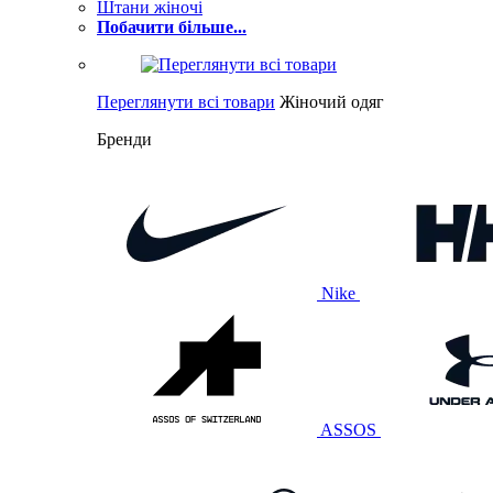
Штани жіночі
Побачити більше...
Переглянути всі товари
Жіночий одяг
Бренди
Nike
ASSOS