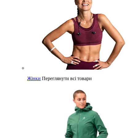
Жінки
Переглянути всі товари