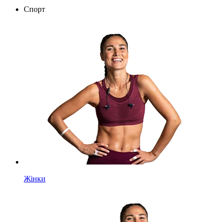
Спорт
Жінки