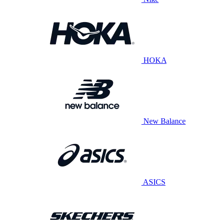
HOKA
New Balance
ASICS