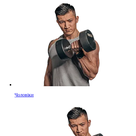
Чоловіки