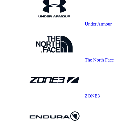
Under Armour
The North Face
ZONE3