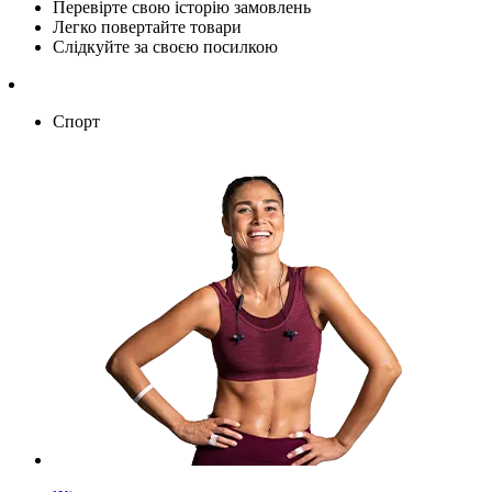
Перевірте свою історію замовлень
Легко повертайте товари
Слідкуйте за своєю посилкою
Спорт