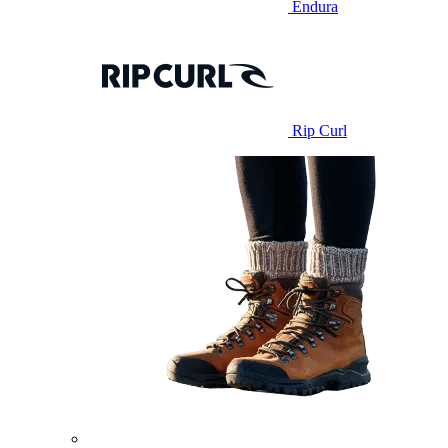
Endura
Rip Curl