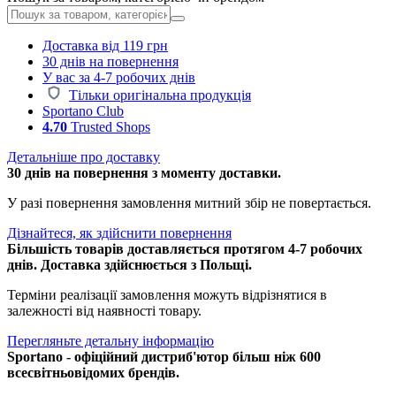
Доставка від 119 грн
30 днів на повернення
У вас за 4-7 робочих днів
Тільки оригінальна продукція
Sportano Club
4.70
Trusted Shops
Детальніше про доставку
30 днів на повернення з моменту доставки.
У разі повернення замовлення митний збір не повертається.
Дізнайтеся, як здійснити повернення
Більшість товарів доставляється протягом 4-7 робочих
днів. Доставка здійснюється з Польщі.
Терміни реалізації замовлення можуть відрізнятися в
залежності від наявності товару.
Перегляньте детальну інформацію
Sportano - офіційний дистриб'ютор більш ніж 600
всесвітньовідомих брендів.