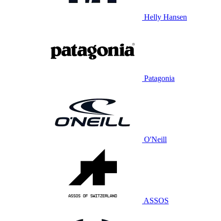
Helly Hansen
Patagonia
O'Neill
ASSOS