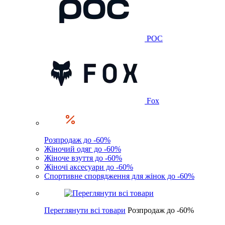
POC
Fox
Розпродаж до -60%
Жіночий одяг до -60%
Жіноче взуття до -60%
Жіночі аксесуари до -60%
Спортивне спорядження для жінок до -60%
Переглянути всі товари
Розпродаж до -60%