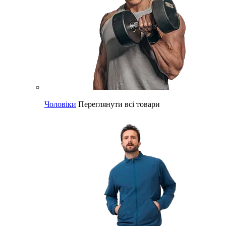
Чоловіки
Переглянути всі товари