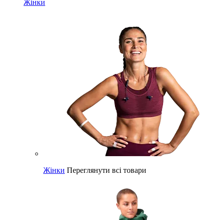
Жінки
Жінки
Переглянути всі товари