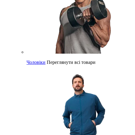
Чоловіки
Переглянути всі товари