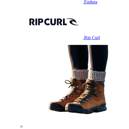
Endura
Rip Curl