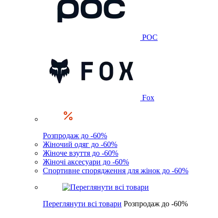
POC
Fox
Розпродаж до -60%
Жіночий одяг до -60%
Жіноче взуття до -60%
Жіночі аксесуари до -60%
Спортивне спорядження для жінок до -60%
Переглянути всі товари
Розпродаж до -60%