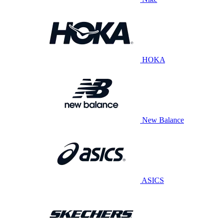
HOKA
New Balance
ASICS