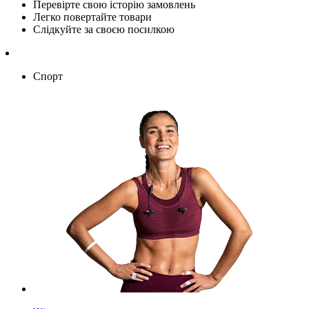
Перевірте свою історію замовлень
Легко повертайте товари
Слідкуйте за своєю посилкою
Спорт