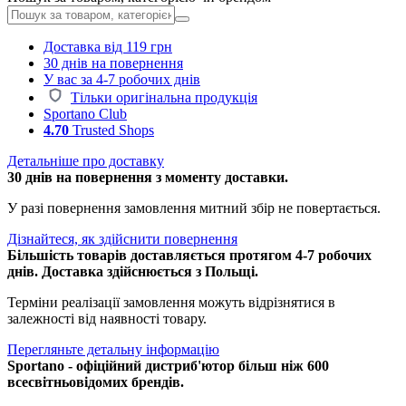
Доставка від 119 грн
30 днів на повернення
У вас за 4-7 робочих днів
Тільки оригінальна продукція
Sportano Club
4.70
Trusted Shops
Детальніше про доставку
30 днів на повернення з моменту доставки.
У разі повернення замовлення митний збір не повертається.
Дізнайтеся, як здійснити повернення
Більшість товарів доставляється протягом 4-7 робочих
днів. Доставка здійснюється з Польщі.
Терміни реалізації замовлення можуть відрізнятися в
залежності від наявності товару.
Перегляньте детальну інформацію
Sportano - офіційний дистриб'ютор більш ніж 600
всесвітньовідомих брендів.