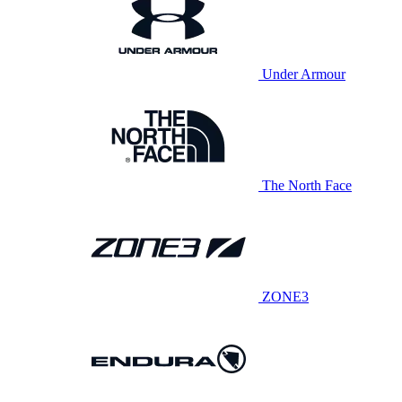
Under Armour
The North Face
ZONE3