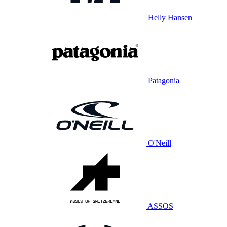
Helly Hansen
Patagonia
O'Neill
ASSOS