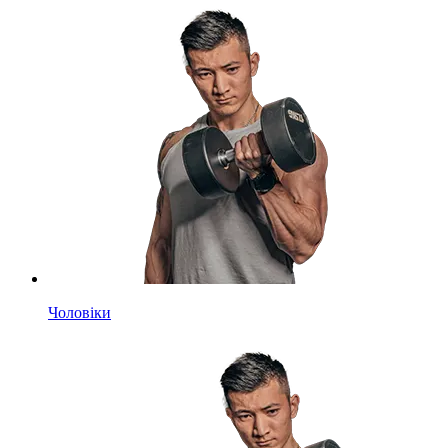
Чоловіки