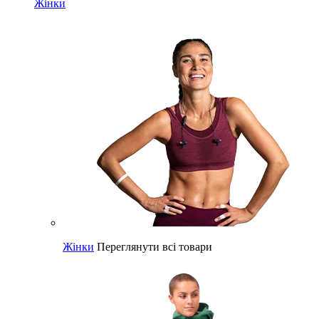
Жінки
Жінки
Переглянути всі товари