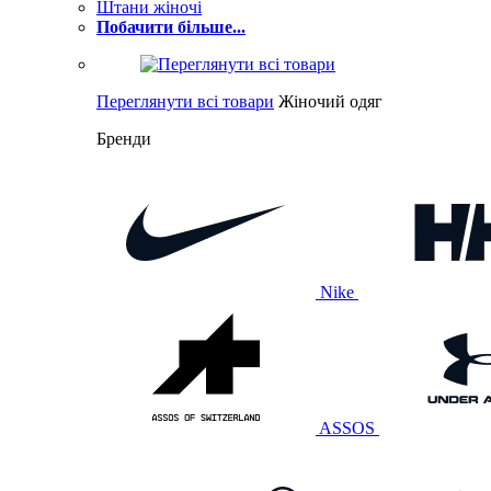
Штани жіночі
Побачити більше...
Переглянути всі товари
Жіночий одяг
Бренди
Nike
ASSOS