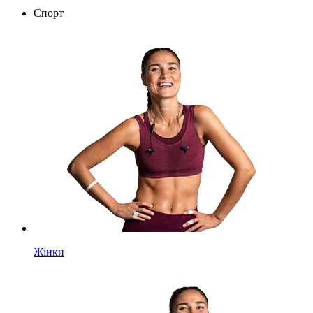
Спорт
Жінки