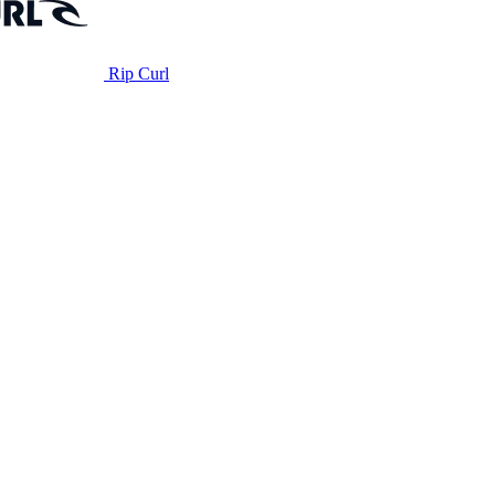
Rip Curl