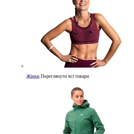
Жінки
Переглянути всі товари