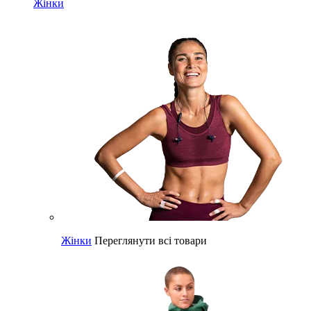
Жінки
Жінки
Переглянути всі товари