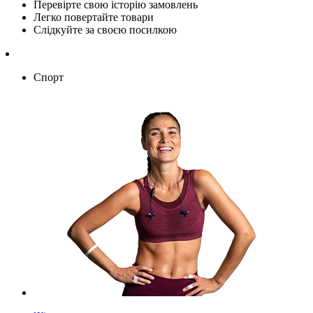
Перевірте свою історію замовлень
Легко повертайте товари
Слідкуйте за своєю посилкою
Спорт