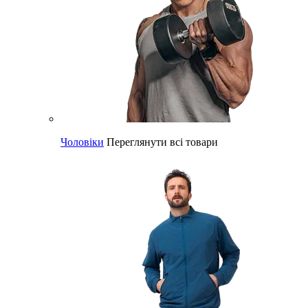
Чоловіки
Переглянути всі товари