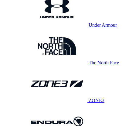
Under Armour
The North Face
ZONE3