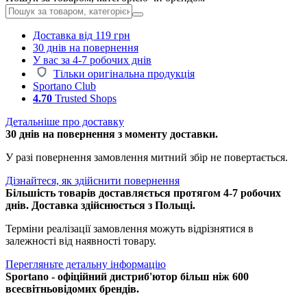
Доставка від 119 грн
30 днів на повернення
У вас за 4-7 робочих днів
Тільки оригінальна продукція
Sportano Club
4.70
Trusted Shops
Детальніше про доставку
30 днів на повернення з моменту доставки.
У разі повернення замовлення митний збір не повертається.
Дізнайтеся, як здійснити повернення
Більшість товарів доставляється протягом 4-7 робочих
днів. Доставка здійснюється з Польщі.
Терміни реалізації замовлення можуть відрізнятися в
залежності від наявності товару.
Перегляньте детальну інформацію
Sportano - офіційний дистриб'ютор більш ніж 600
всесвітньовідомих брендів.