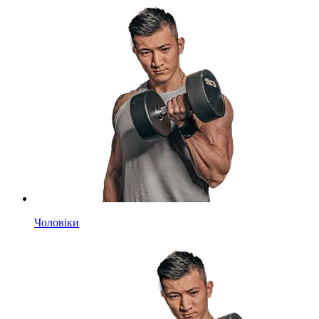
Чоловіки